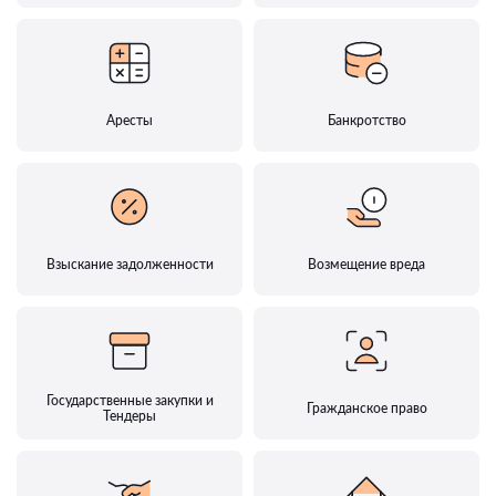
Аресты
Банкротство
Взыскание задолженности
Возмещение вреда
Государственные закупки и
Гражданское право
Тендеры