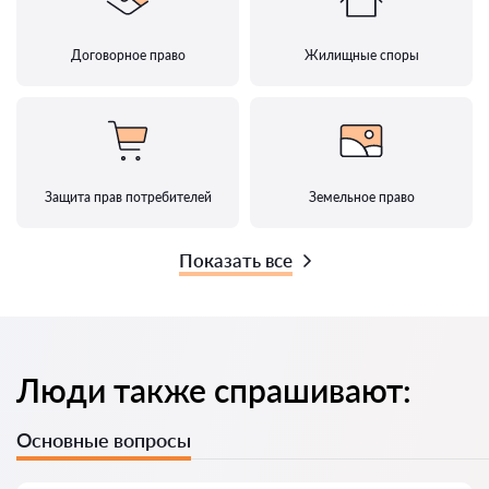
Договорное право
Жилищные споры
Защита прав потребителей
Земельное право
Показать все
Люди также спрашивают:
Основные вопросы