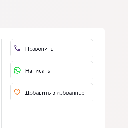
Позвонить
Написать
Добавить в избранное