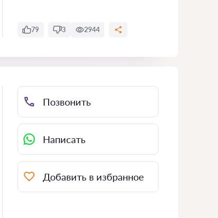
79
3
2944
Позвонить
Написать
Добавить в избранное