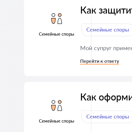
Как защити
Семейные споры
Семейные споры
Мой супруг примен
Перейти к ответу
Как оформи
Семейные споры
Семейные споры