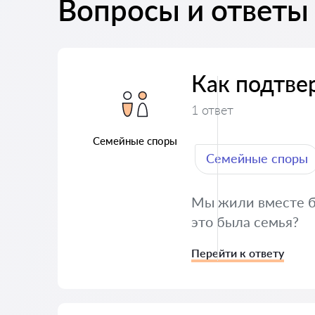
Вопросы и ответы 
Как подтве
1 ответ
Семейные споры
Семейные споры
Мы жили вместе бе
это была семья?
Перейти к ответу