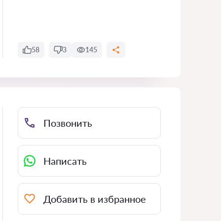
58
3
145
Позвонить
Написать
Добавить в избранное