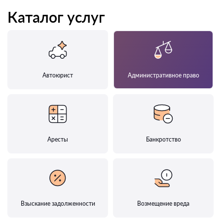
Каталог услуг
Автоюрист
Административное право
Аресты
Банкротство
Взыскание задолженности
Возмещение вреда