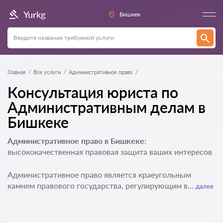
Yurkg
Бишкек
Главная
Все услуги
Административное право
Консультация юриста по
Административным делам в
Бишкеке
Административное право в Бишкеке
:
высококачественная правовая защита ваших интересов
Административное право является краеугольным
камнем правового государства, регулирующим в...
далее