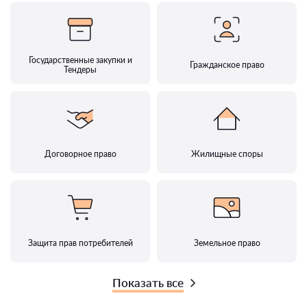
Государственные закупки и
Гражданское право
Тендеры
Договорное право
Жилищные споры
Защита прав потребителей
Земельное право
Показать все