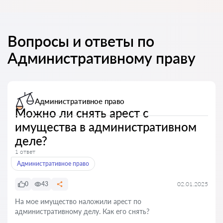
Вопросы и ответы по
Административному праву
Административное право
Можно ли снять арест с
имущества в административном
деле?
1 ответ
Административное право
0
43
02.01.2025
На мое имущество наложили арест по
административному делу. Как его снять?