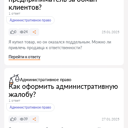
клиентов?
1 ответ
Административное право
0
24
25.01.2025
Я купил товар, но он оказался поддельным. Можно ли
привлечь продавца к ответственности?
Перейти к ответу
Административное право
Как оформить административную
жалобу?
1 ответ
Административное право
0
39
27.01.2025