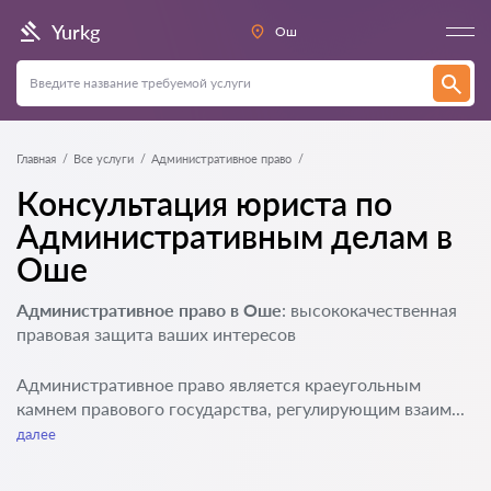
Yurkg
Ош
Главная
Все услуги
Административное право
Консультация юриста по
Административным делам в
Оше
Административное право в Оше
: высококачественная
правовая защита ваших интересов
Административное право является краеугольным
камнем правового государства, регулирующим взаим...
далее