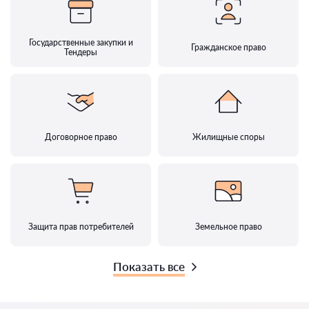
Государственные закупки и
Гражданское право
Тендеры
Договорное право
Жилищные споры
Защита прав потребителей
Земельное право
Показать все