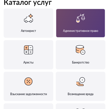
Каталог услуг
Автоюрист
Административное право
Аресты
Банкротство
Взыскание задолженности
Возмещение вреда