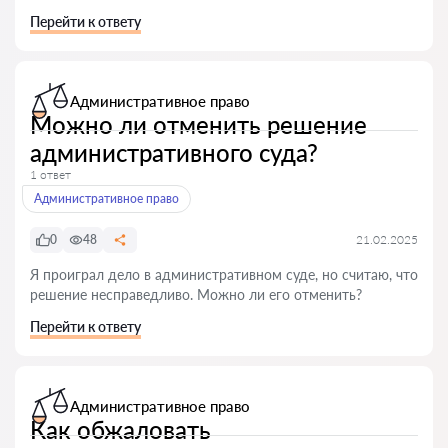
Перейти к ответу
Административное право
Можно ли отменить решение
административного суда?
1 ответ
Административное право
0
48
21.02.2025
Я проиграл дело в административном суде, но считаю, что
решение несправедливо. Можно ли его отменить?
Перейти к ответу
Административное право
Как обжаловать