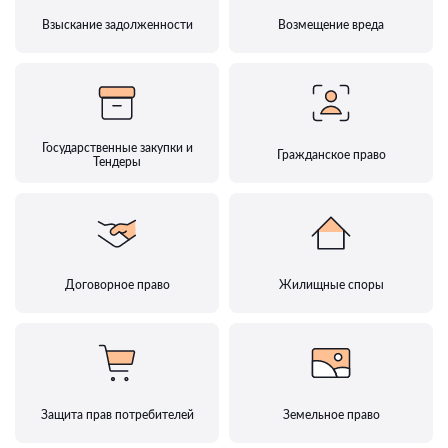
Взыскание задолженности
Возмещение вреда
Государственные закупки и
Гражданское право
Тендеры
Договорное право
Жилищные споры
Защита прав потребителей
Земельное право