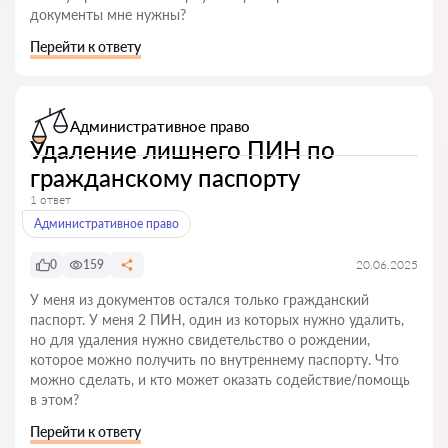
документы мне нужны?
Перейти к ответу
Административное право
Удаление лишнего ПИН по
гражданскому паспорту
1 ответ
Административное право
0
159
20.06.2025
У меня из документов остался только гражданский
паспорт. У меня 2 ПИН, один из которых нужно удалить,
но для удаления нужно свидетельство о рождении,
которое можно получить по внутреннему паспорту. Что
можно сделать, и кто может оказать содействие/помощь
в этом?
Перейти к ответу