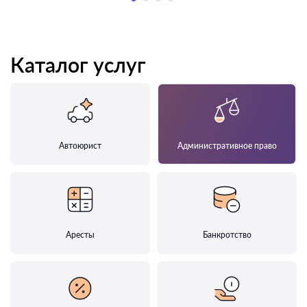
Каталог услуг
Автоюрист
Административное право
Аресты
Банкротство