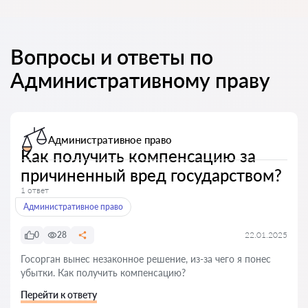
Вопросы и ответы по
Административному праву
Административное право
Как получить компенсацию за
причиненный вред государством?
1 ответ
Административное право
0
28
22.01.2025
Госорган вынес незаконное решение, из-за чего я понес
убытки. Как получить компенсацию?
Перейти к ответу