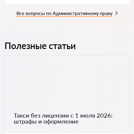
Все вопросы по Административному праву
Полезные статьи
Такси без лицензии с 1 июля 2026:
штрафы и оформление