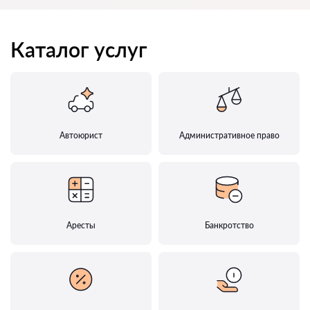
Каталог услуг
Автоюрист
Административное право
Аресты
Банкротство