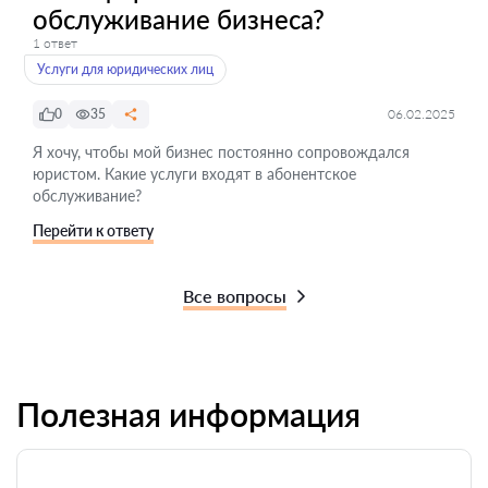
обслуживание бизнеса?
1 ответ
Услуги для юридических лиц
0
35
06.02.2025
Я хочу, чтобы мой бизнес постоянно сопровождался
юристом. Какие услуги входят в абонентское
обслуживание?
Перейти к ответу
Все вопросы
Полезная информация