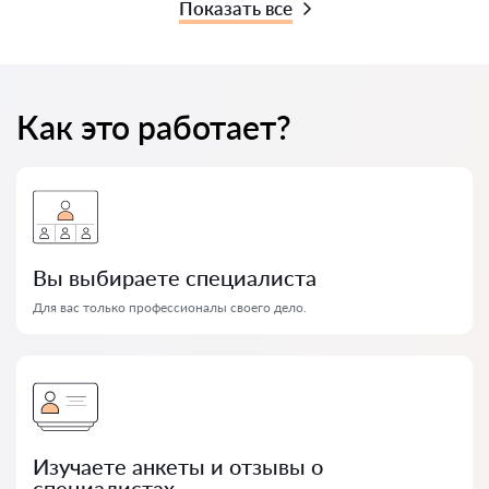
Показать все
Как это работает?
Вы выбираете специалиста
Для вас только профессионалы своего дело.
Изучаете анкеты и отзывы о
специалистах