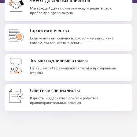
4890+ довольных клиентов
Мы каждый день помогаем людям решить свою
проблему в сфере закона.
Гарантия качества
Если услуга выполнена плохо или не выполнена
совсем, мы вернем вам деньги.
Только подлинные отзывы
На нашем сайт размещаются только проверенные
отзывы.
Опытные специалисты
Юристы и адвокаты с опытом работы в
правоохранительных органах