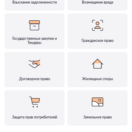
Взыскание задолженности
Возмещение вреда
Государственные закупки и
Гражданское право
Тендеры
Договорное право
Жилищные споры
Защита прав потребителей
Земельное право