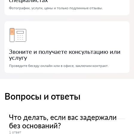
Фотографии, услуги, цены и только подлинные отзывы.
Звоните и получаете консультацию или
услугу
Проведите беседу онлайн или в офисе, заключим контракт.
Вопросы и ответы
Что делать, если вас задержали
без оснований?
1 ответ