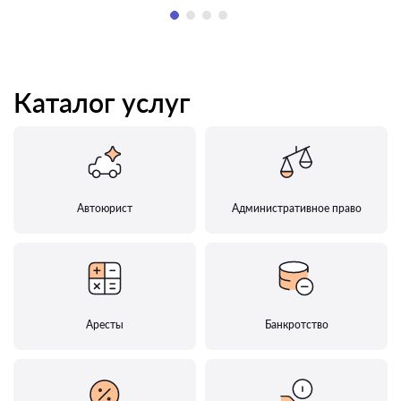
Каталог услуг
Автоюрист
Административное право
Аресты
Банкротство