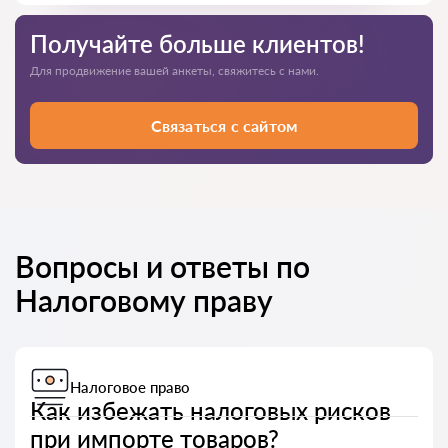
Получайте больше клиентов!
Для продвижение вашей анкеты, свяжитесь с нами.
Связаться с сайтом
Вопросы и ответы по
Налоговому праву
Налоговое право
Как избежать налоговых рисков
при импорте товаров?