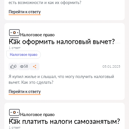
есть возможности и как их оформить?
Перейти к ответу
Налоговое право
Как оформить налоговый вычет?
1 ответ
Налоговое право
0
58
05.01.2025
Я купил жилье и слышал, что могу получить налоговый
вычет. Как это сделать?
Перейти к ответу
Налоговое право
Как платить налоги самозанятым?
1 ответ