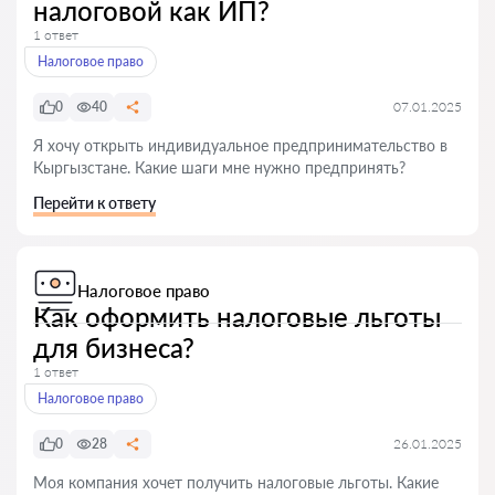
налоговой как ИП?
1 ответ
Налоговое право
0
40
07.01.2025
Я хочу открыть индивидуальное предпринимательство в
Кыргызстане. Какие шаги мне нужно предпринять?
Перейти к ответу
Налоговое право
Как оформить налоговые льготы
для бизнеса?
1 ответ
Налоговое право
0
28
26.01.2025
Моя компания хочет получить налоговые льготы. Какие