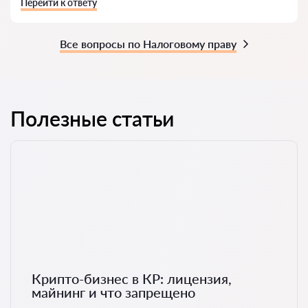
Перейти к ответу
Все вопросы по Налоговому праву
Полезные статьи
Крипто-бизнес в КР: лицензия,
майнинг и что запрещено