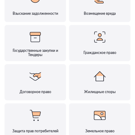
Взыскание задолженности
Возмещение вреда
Государственные закупки и
Гражданское право
Тендеры
Договорное право
Жилищные споры
Защита прав потребителей
Земельное право