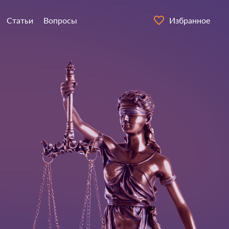
Статьи
Вопросы
Избранное