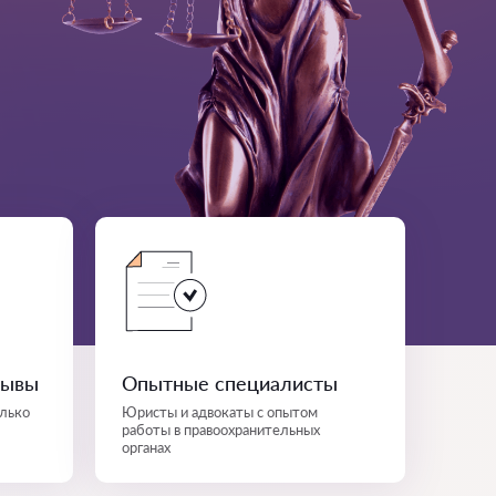
зывы
Опытные специалисты
лько
Юристы и адвокаты с опытом
работы в правоохранительных
органах