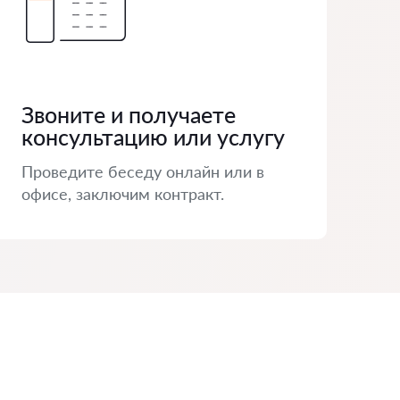
Звоните и получаете
консультацию или услугу
Проведите беседу онлайн или в
офисе, заключим контракт.