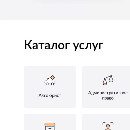
Каталог услуг
Административное
Автоюрист
право