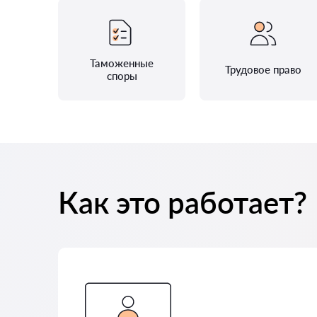
Таможенные
Трудовое право
споры
Как это работает?