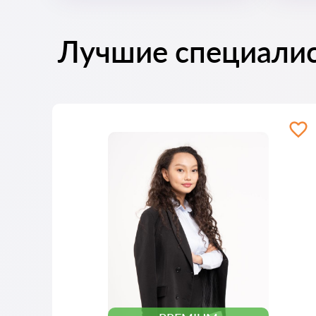
Лучшие специали