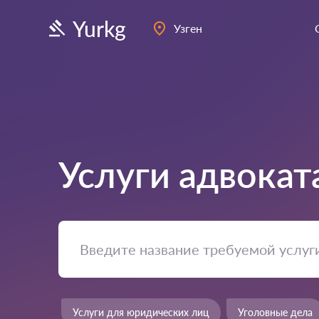
Yurkg
Узген
Услуги адвокат
Услуги для юридических лиц
Уголовные дела