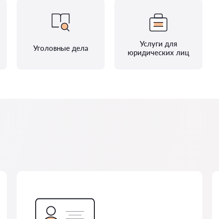
Услуги для
Уголовные дела
юридических лиц