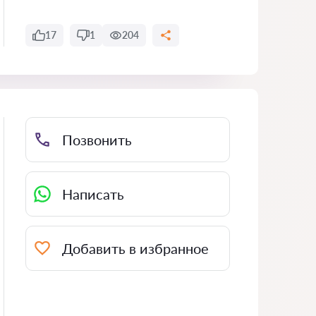
17
1
204
Позвонить
Написать
Добавить в избранное