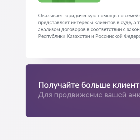
Оказывает юридическую помощь по семейн
представляет интересы клиентов в суде, а
анализом договоров в соответствии с зак
Республики Казахстан и Российской Федер
Получайте больше клиент
Для продвижение вашей анке