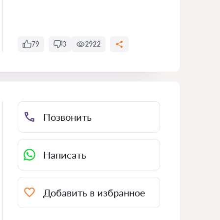
79
3
2922
Позвонить
Написать
Добавить в избранное