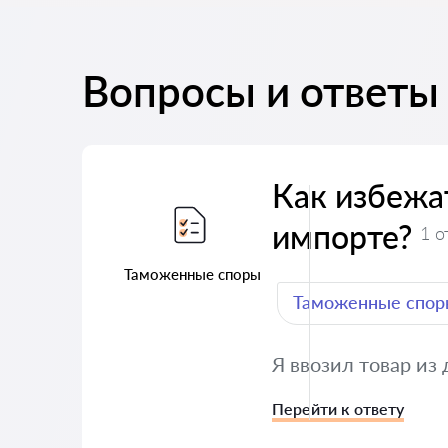
Вопросы и ответы
Как избежа
импорте?
1 о
Таможенные споры
Таможенные спор
Я ввозил товар из
Перейти к ответу