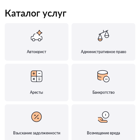
Каталог услуг
Автоюрист
Административное право
Аресты
Банкротство
Взыскание задолженности
Возмещение вреда