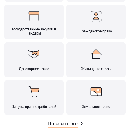
Государственные закупки и
Гражданское право
Тендеры
Договорное право
Жилищные споры
Защита прав потребителей
Земельное право
Показать все