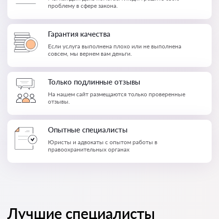
проблему в сфере закона.
Гарантия качества
Если услуга выполнена плохо или не выполнена
совсем, мы вернем вам деньги.
Только подлинные отзывы
На нашем сайт размещаются только проверенные
отзывы.
Опытные специалисты
Юристы и адвокаты с опытом работы в
правоохранительных органах
Лучшие специалисты