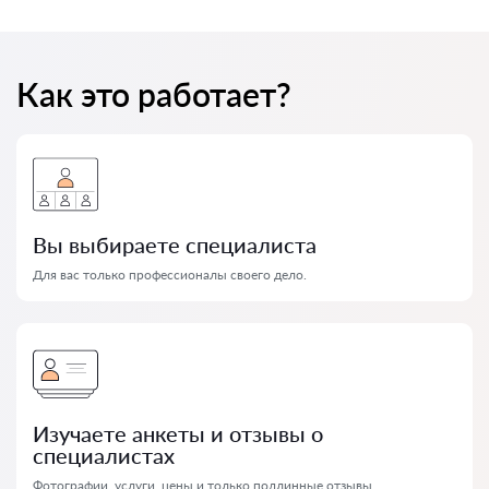
Как это работает?
Вы выбираете специалиста
Для вас только профессионалы своего дело.
Изучаете анкеты и отзывы о
специалистах
Фотографии, услуги, цены и только подлинные отзывы.