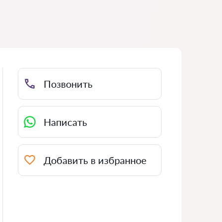
Позвонить
Написать
Добавить в избранное