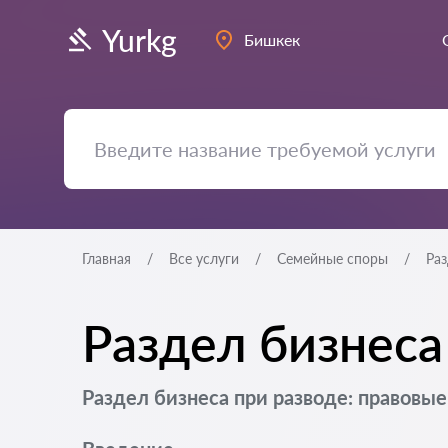
Yurkg
Бишкек
Главная
Все услуги
Семейные споры
Раз
Раздел бизнеса
Раздел бизнеса при разводе: правовы