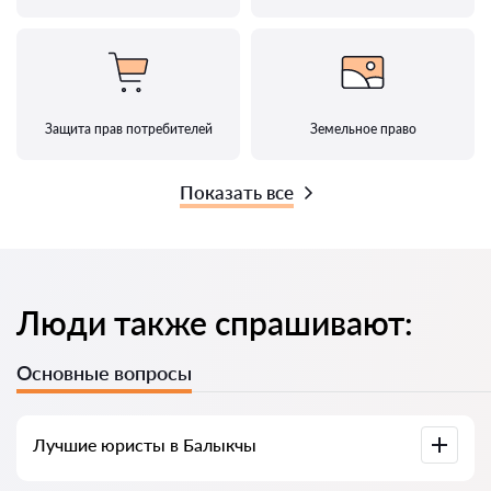
Защита прав потребителей
Земельное право
Показать все
Люди также спрашивают:
Основные вопросы
Лучшие юристы в Балыкчы