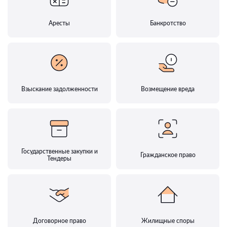
Аресты
Банкротство
Взыскание задолженности
Возмещение вреда
Государственные закупки и
Гражданское право
Тендеры
Договорное право
Жилищные споры