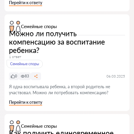
Перейти к ответу
Семейные споры
Можно ли получить
компенсацию за воспитание
ребенка?
1 ответ
Семейные споры
0
83
06.03.2025
Я одна воспитывала ребенка, а второй родитель не
участвовал. Можно ли потребовать компенсацию?
Перейти к ответу
Семейные споры
Как получить единовременное