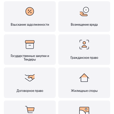
Взыскание задолженности
Возмещение вреда
Государственные закупки и
Гражданское право
Тендеры
Договорное право
Жилищные споры