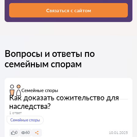
Связаться с сайтом
Вопросы и ответы по
семейным спорам
Семейные споры
Как доказать сожительство для
наследства?
1 ответ
Семейные споры
0
60
10.01.2025