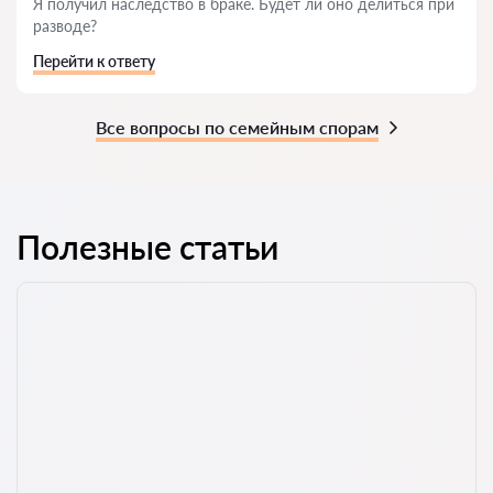
Я получил наследство в браке. Будет ли оно делиться при
разводе?
Перейти к ответу
Все вопросы по семейным спорам
Полезные статьи