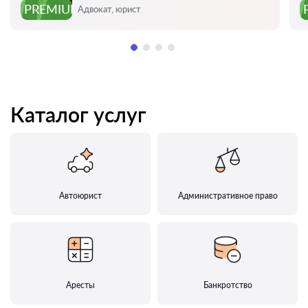
Оценка:
PREMIUM
Адвокат, юрист
Каталог услуг
Автоюрист
Административное право
Аресты
Банкротство