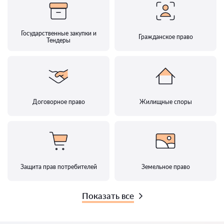
Государственные закупки и
Гражданское право
Тендеры
Договорное право
Жилищные споры
Защита прав потребителей
Земельное право
Показать все