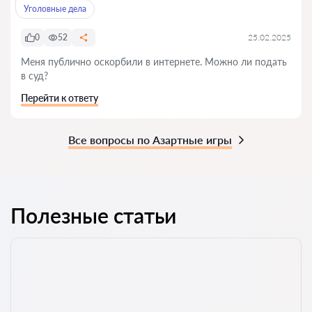
Уголовные дела
0
52
25.02.2025
Меня публично оскорбили в интернете. Можно ли подать
в суд?
Перейти к ответу
Все вопросы по Азартные игры
Полезные статьи