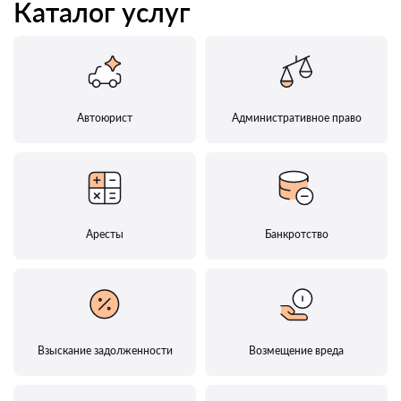
Каталог услуг
Автоюрист
Административное право
Аресты
Банкротство
Взыскание задолженности
Возмещение вреда