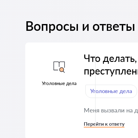
Вопросы и ответы
Что делать,
преступлен
Уголовные дела
Уголовные дела
Меня вызвали на д
Перейти к ответу