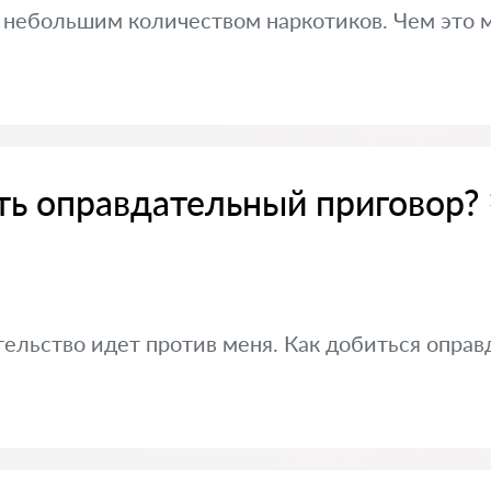
 небольшим количеством наркотиков. Чем это м
ть оправдательный приговор?
ельство идет против меня. Как добиться оправ