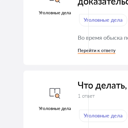
доказатель
Уголовные дела
Уголовные дела
Во время обыска п
Перейти к ответу
Что делать
1 ответ
Уголовные дела
Уголовные дела