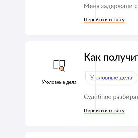
Меня задержали с
Перейти к ответу
Как получи
Уголовные дела
Уголовные дела
Судебное разбират
Перейти к ответу