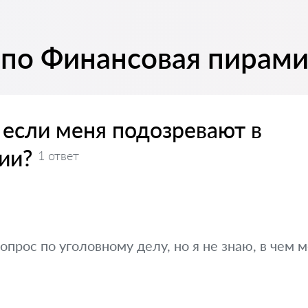
 по Финансовая пирам
 если меня подозревают в
ии?
1 ответ
опрос по уголовному делу, но я не знаю, в чем 