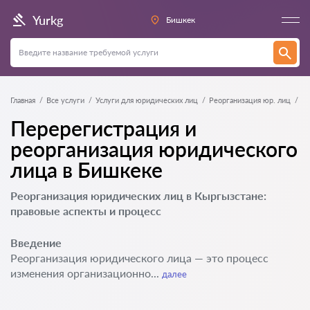
Yurkg
Бишкек
Главная
Все услуги
Услуги для юридических лиц
Реорганизация юр. лиц
Перерегистрация и
реорганизация юридического
лица в Бишкеке
Реорганизация юридических лиц в Кыргызстане:
правовые аспекты и процесс
Введение
Реорганизация юридического лица — это процесс
изменения организационно...
далее