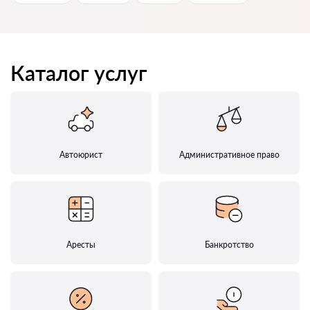
Каталог услуг
Автоюрист
Административное право
Аресты
Банкротство