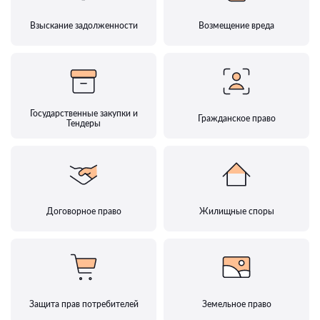
Взыскание задолженности
Возмещение вреда
Государственные закупки и
Гражданское право
Тендеры
Договорное право
Жилищные споры
Защита прав потребителей
Земельное право