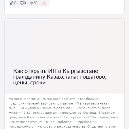
0
0
80
Как открыть ИП в Кыргызстане
гражданину Казахстана: пошагово,
цены, сроки
На фоне налоговых изменений в Казахстане всё больше
предпринимателей выбирают открытие ИП в Кыргызстане как
законный и удобный вариант для онлайн и сервисного бизнеса.
Ниже — чёткая инструкция для нерезидентов, без воды. Может ли
гражданин Казахстана открыть ИП в Кыргызстане? Да. Нерезиденты
имеют право открыть ИП при соблюдении требований
миграционного и налогового законодательства. Отдельная статья