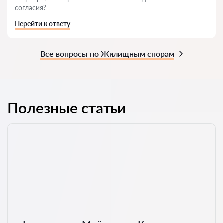
согласия?
Перейти к ответу
Все вопросы по Жилищным спорам
Полезные статьи