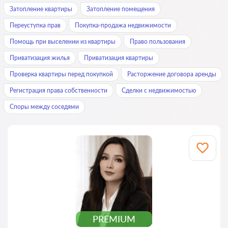
Затопление квартиры
Затопление помещения
Переуступка прав
Покупка-продажа недвижимости
Помощь при выселении из квартиры
Право пользования
Приватизация жилья
Приватизация квартиры
Проверка квартиры перед покупкой
Расторжение договора аренды
Регистрация права собственности
Сделки с недвижимостью
Споры между соседями
PREMIUM