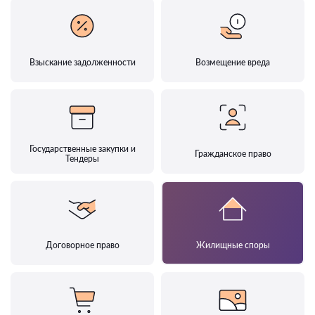
Взыскание задолженности
Возмещение вреда
Государственные закупки и
Гражданское право
Тендеры
Договорное право
Жилищные споры