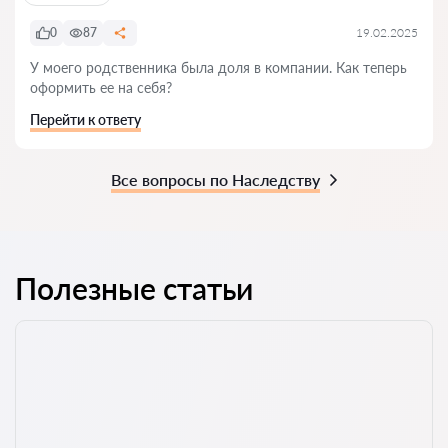
0
87
19.02.2025
У моего родственника была доля в компании. Как теперь
оформить ее на себя?
Перейти к ответу
Все вопросы по Наследству
Полезные статьи