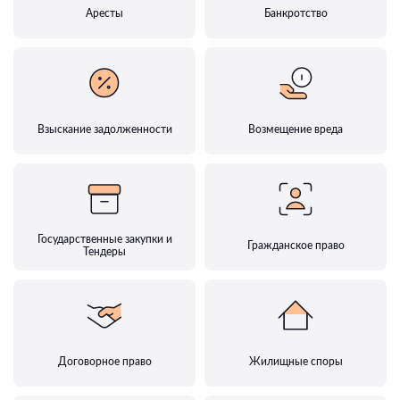
Аресты
Банкротство
Взыскание задолженности
Возмещение вреда
Государственные закупки и
Гражданское право
Тендеры
Договорное право
Жилищные споры