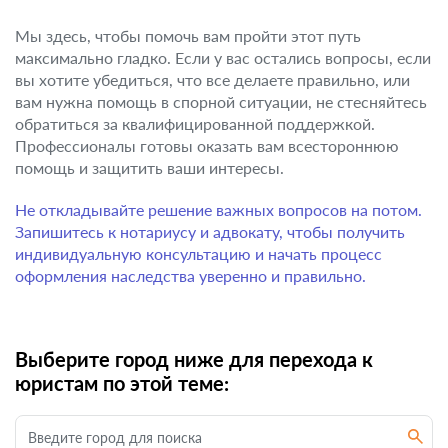
Мы здесь, чтобы помочь вам пройти этот путь
максимально гладко. Если у вас остались вопросы, если
вы хотите убедиться, что все делаете правильно, или
вам нужна помощь в спорной ситуации, не стесняйтесь
обратиться за квалифицированной поддержкой.
Профессионалы готовы оказать вам всестороннюю
помощь и защитить ваши интересы.
Не откладывайте решение важных вопросов на потом.
Запишитесь к нотариусу и адвокату, чтобы получить
индивидуальную консультацию и начать процесс
оформления наследства уверенно и правильно.
Выберите город ниже для перехода к
юристам по этой теме: