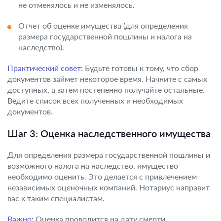
не отменялось и не изменялось.
Отчет об оценке имущества (для определения
размера государственной пошлины и налога на
наследство).
Практический совет:
Будьте готовы к тому, что сбор
документов займет некоторое время. Начните с самых
доступных, а затем постепенно получайте остальные.
Ведите список всех полученных и необходимых
документов.
Шаг 3: Оценка наследственного имущества
Для определения размера государственной пошлины и
возможного налога на наследство, имущество
необходимо оценить. Это делается с привлечением
независимых оценочных компаний. Нотариус направит
вас к таким специалистам.
Важно:
Оценка проводится на дату смерти