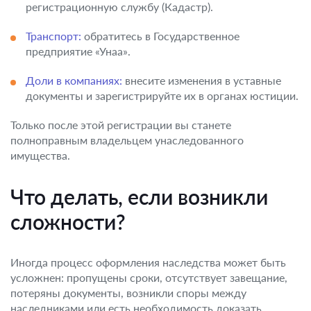
регистрационную службу (Кадастр).
Транспорт:
обратитесь в Государственное
предприятие «Унаа».
Доли в компаниях:
внесите изменения в уставные
документы и зарегистрируйте их в органах юстиции.
Только после этой регистрации вы станете
полноправным владельцем унаследованного
имущества.
Что делать, если возникли
сложности?
Иногда процесс оформления наследства может быть
усложнен: пропущены сроки, отсутствует завещание,
потеряны документы, возникли споры между
наследниками или есть необходимость доказать