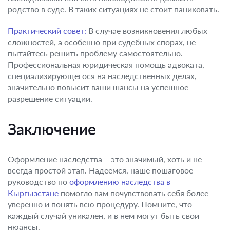
родство в суде. В таких ситуациях не стоит паниковать.
Практический совет:
В случае возникновения любых
сложностей, а особенно при судебных спорах, не
пытайтесь решить проблему самостоятельно.
Профессиональная юридическая помощь адвоката,
специализирующегося на наследственных делах,
значительно повысит ваши шансы на успешное
разрешение ситуации.
Заключение
Оформление наследства – это значимый, хоть и не
всегда простой этап. Надеемся, наше пошаговое
руководство по
оформлению наследства в
Кыргызстане
помогло вам почувствовать себя более
уверенно и понять всю процедуру. Помните, что
каждый случай уникален, и в нем могут быть свои
нюансы.