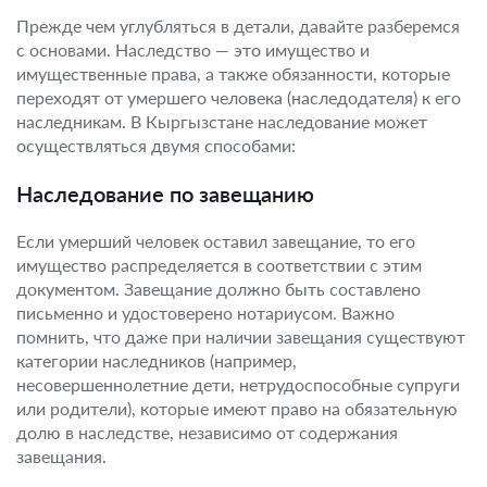
Прежде чем углубляться в детали, давайте разберемся
с основами. Наследство — это имущество и
имущественные права, а также обязанности, которые
переходят от умершего человека (наследодателя) к его
наследникам. В Кыргызстане наследование может
осуществляться двумя способами:
Наследование по завещанию
Если умерший человек оставил завещание, то его
имущество распределяется в соответствии с этим
документом. Завещание должно быть составлено
письменно и удостоверено нотариусом. Важно
помнить, что даже при наличии завещания существуют
категории наследников (например,
несовершеннолетние дети, нетрудоспособные супруги
или родители), которые имеют право на обязательную
долю в наследстве, независимо от содержания
завещания.