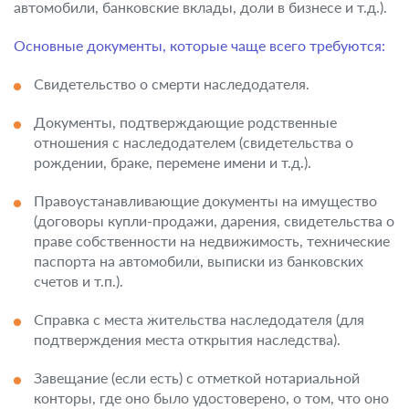
автомобили, банковские вклады, доли в бизнесе и т.д.).
Основные документы, которые чаще всего требуются:
Свидетельство о смерти наследодателя.
Документы, подтверждающие родственные
отношения с наследодателем (свидетельства о
рождении, браке, перемене имени и т.д.).
Правоустанавливающие документы на имущество
(договоры купли-продажи, дарения, свидетельства о
праве собственности на недвижимость, технические
паспорта на автомобили, выписки из банковских
счетов и т.п.).
Справка с места жительства наследодателя (для
подтверждения места открытия наследства).
Завещание (если есть) с отметкой нотариальной
конторы, где оно было удостоверено, о том, что оно