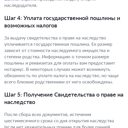
наследодателя.
Шаг 4: Уплата государственной пошлины и
возможных налогов
За выдачу свидетельства о праве на наследство
уплачивается государственная пошлина. Ее размер
зависит от стоимости наследуемого имущества и
степени родства. Информацию о точном размере
пошлины и реквизитах для оплаты вам предоставит
нотариус. В некоторых случаях может возникнуть
обязанность по уплате налога на наследство, но чаще
всего близкие родственники от него освобождены.
Шаг 5: Получение Свидетельства о праве на
наследство
После сбора всех документов, истечения
шестимесячного срока со дня открытия наследства
(если нет уважительных причин для более ранней