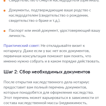
Документы, подтверждающие ваше родство с
наследодателем (свидетельство о рождении,
свидетельство о браке и т.д.).
Паспорт или иной документ, удостоверяющий вашу
личность.
Практический совет:
Не откладывайте визит к
нотариусу. Даже если у вас нет всех документов,
первичная консультация поможет вам понять, что
именно нужно собрать и в каком порядке действовать.
Шаг 2: Сбор необходимых документов
После открытия наследственного дела нотариус
предоставит вам полный перечень документов,
которые понадобятся для оформления наследства.
Этот перечень может варьироваться в зависимости от
состава наследственной массы (недвижимость,