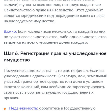
выдачи) и уплаты всех пошлин, нотариус выдаст вам
Свидетельство о праве на наследство. Этот документ
является юридическим подтверждением вашего права
на наследуемое имущество.
Важно:
Если наследников несколько, то каждый из них
получает свое свидетельство, либо одно свидетельство
выдается на всех с указанием долей каждого.
Шаг 6: Регистрация прав на унаследованное
имущество
Получение свидетельства – это еще не финал. Если вы
унаследовали недвижимость (квартиру, дом, земельный
участок), транспортное средство или доли в уставном
капитале компаний, вам необходимо зарегистрировать
свои права в соответствующих государственных
органах.
Недвижимость:
обратитесь в Государственную