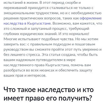
испытаний в жизни. В этот период скорби и
переживаний приходится сталкиваться не только с
эмоциональными трудностями, но и с необходимостью
решения практических вопросов, таких как
оформление
наследства в Кыргызстане
. Возможно, вам кажется, что
это сложный и запутанный процесс, требующий
глубоких юридических знаний. И это нормально!
Многие испытывают подобные чувства. Но мы хотим
заверить вас: с правильным подходом и пошаговым
руководством вы сможете пройти этот путь уверенно и
без лишнего стресса. Эта статья создана, чтобы быть
вашим надежным путеводителем в мире
наследственного права Кыргызстана, помочь вам
разобраться во всех нюансах и обеспечить защиту
ваших прав и интересов.
Что такое наследство и кто
имеет право его получить?