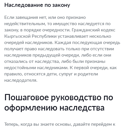
Наследование по закону
Если завещания нет, или оно признано
недействительным, то имущество наследуется по
закону, в порядке очередности. Гражданский кодекс
Кыргызской Республики устанавливает несколько
очередей наследников. Каждая последующая очередь
получает право наследовать только при отсутствии
наследников предыдущей очереди, либо если они
отказались от наследства, либо были признаны
недостойными наследниками. К первой очереди, как
правило, относятся дети, супруг и родители
наследодателя.
Пошаговое руководство по
оформлению наследства
Теперь, когда вы знаете основы, давайте перейдем к