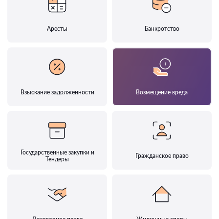
Аресты
Банкротство
Взыскание задолженности
Возмещение вреда
Государственные закупки и
Гражданское право
Тендеры