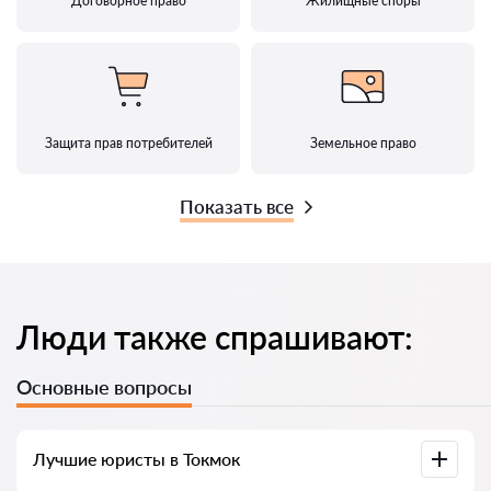
Договорное право
Жилищные споры
Защита прав потребителей
Земельное право
Показать все
Люди также спрашивают:
Основные вопросы
Лучшие юристы в Токмок