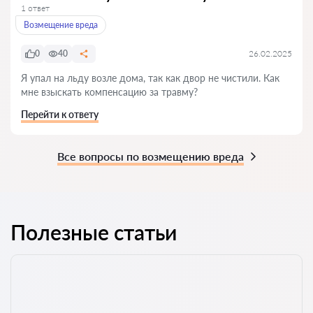
1 ответ
Возмещение вреда
0
40
26.02.2025
Я упал на льду возле дома, так как двор не чистили. Как
мне взыскать компенсацию за травму?
Перейти к ответу
Все вопросы по возмещению вреда
Полезные статьи