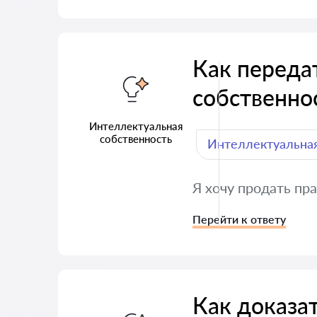
Как переда
собственно
Интеллектуальная
собственность
Интеллектуальная
Я хочу продать пр
Перейти к ответу
Как доказат