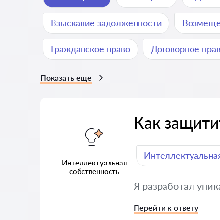
Взыскание задолженности
Возмеще
Гражданское право
Договорное пра
Показать еще
Как защити
Интеллектуальная
Интеллектуальная
собственность
Я разработал уник
Перейти к ответу