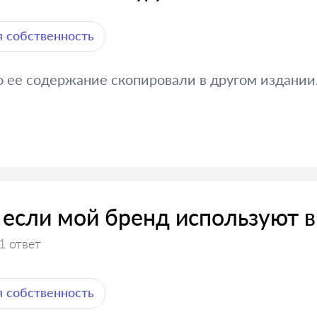
 собственность
но ее содержание скопировали в другом издании
 если мой бренд используют в
1 ответ
 собственность