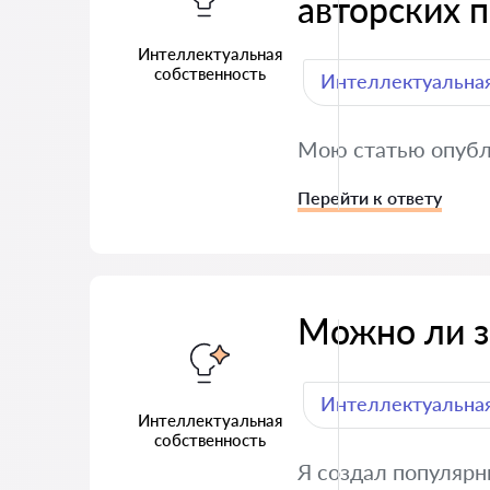
авторских п
Интеллектуальная
собственность
Интеллектуальная
Мою статью опубли
Перейти к ответу
Можно ли з
Интеллектуальная
Интеллектуальная
собственность
Я создал популярн