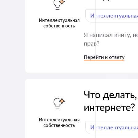
Интеллектуальная
Интеллектуальная
собственность
Я написал книгу, 
прав?
Перейти к ответу
Что делать,
интернете?
Интеллектуальная
собственность
Интеллектуальная