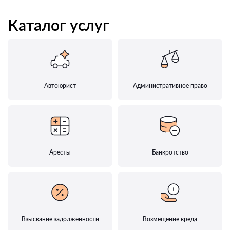
Каталог услуг
Автоюрист
Административное право
Аресты
Банкротство
Взыскание задолженности
Возмещение вреда