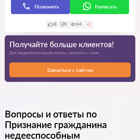
Позвонить
Написать
58
3
144
Получайте больше клиентов!
Для продвижение вашей анкеты, свяжитесь с нами.
Связаться с сайтом
Вопросы и ответы по
Признание гражданина
недееспособным