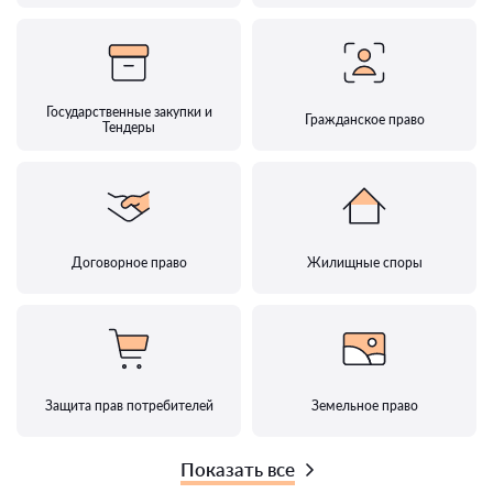
Государственные закупки и
Гражданское право
Тендеры
Договорное право
Жилищные споры
Защита прав потребителей
Земельное право
Показать все