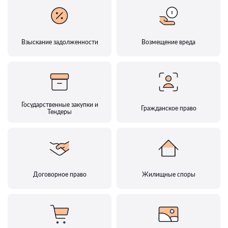
Взыскание задолженности
Возмещение вреда
Государственные закупки и
Гражданское право
Тендеры
Договорное право
Жилищные споры