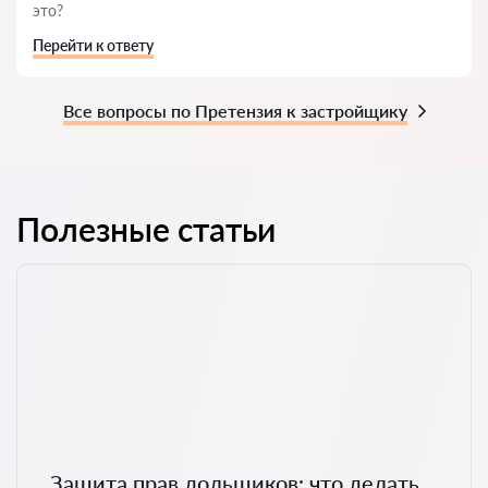
это?
Перейти к ответу
Все вопросы по Претензия к застройщику
Полезные статьи
Защита прав дольщиков: что делать