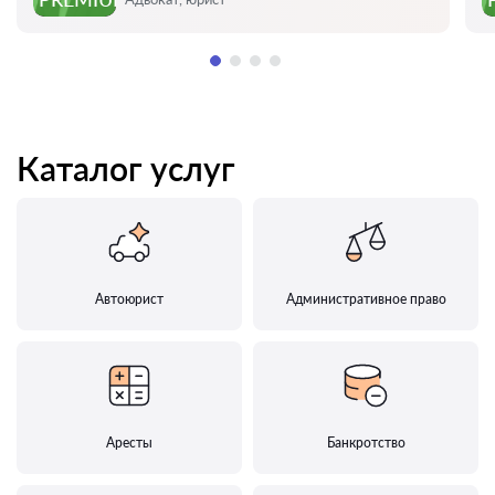
Каталог услуг
Автоюрист
Административное право
Аресты
Банкротство