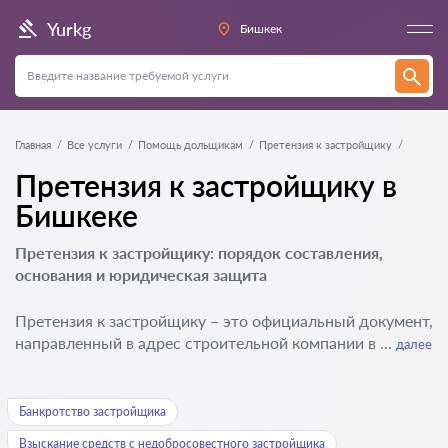
Yurkg
Бишкек
Главная
Все услуги
Помощь дольщикам
Претензия к застройщику
Претензия к застройщику в
Бишкеке
Претензия к застройщику: порядок составления,
основания и юридическая защита
Претензия к застройщику – это официальный документ,
направленный в адрес строительной компании в ...
далее
Банкротство застройщика
Взыскание средств с недобросовестного застройщика