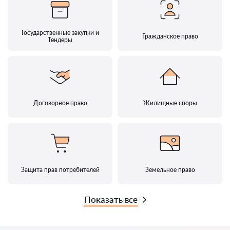
Государственные закупки и
Гражданское право
Тендеры
Договорное право
Жилищные споры
Защита прав потребителей
Земельное право
Показать все