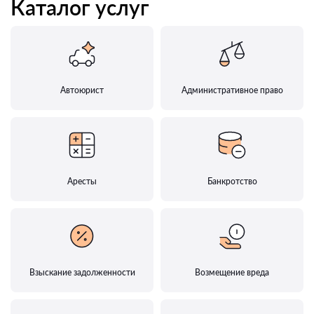
Каталог услуг
Автоюрист
Административное право
Аресты
Банкротство
Взыскание задолженности
Возмещение вреда