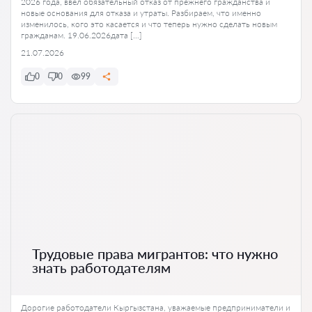
2026 года, ввёл обязательный отказ от прежнего гражданства и
новые основания для отказа и утраты. Разбираем, что именно
изменилось, кого это касается и что теперь нужно сделать новым
гражданам. 19.06.2026дата […]
21.07.2026
0
0
99
Трудовые права мигрантов: что нужно
знать работодателям
Дорогие работодатели Кыргызстана, уважаемые предприниматели и