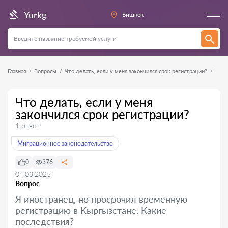
Yurkg
Бишкек
Главная
Вопросы
Что делать, если у меня закончился срок регистрации?
Что делать, если у меня
закончился срок регистрации?
1 ответ
Миграционное законодательство
0
376
04.03.2025
Вопрос
Я иностранец, но просрочил временную
регистрацию в Кыргызстане. Какие
последствия?