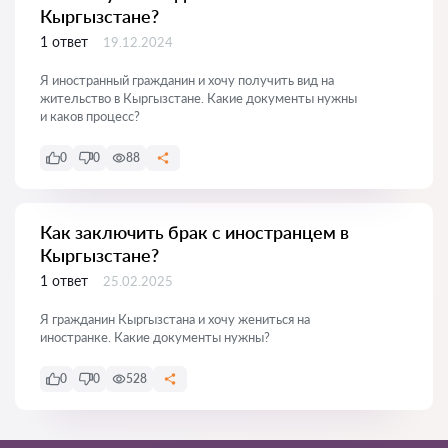
Кыргызстане?
1 ответ
19.12.2024
Я иностранный гражданин и хочу получить вид на
жительство в Кыргызстане. Какие документы нужны
и каков процесс?
0
0
88
Как заключить брак с иностранцем в
Кыргызстане?
1 ответ
25.02.2025
Я гражданин Кыргызстана и хочу жениться на
иностранке. Какие документы нужны?
0
0
528