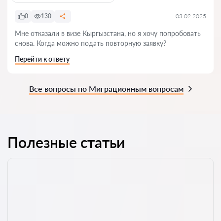
0
130
03.02.2025
Мне отказали в визе Кыргызстана, но я хочу попробовать
снова. Когда можно подать повторную заявку?
Перейти к ответу
Все вопросы по Миграционным вопросам
Полезные статьи