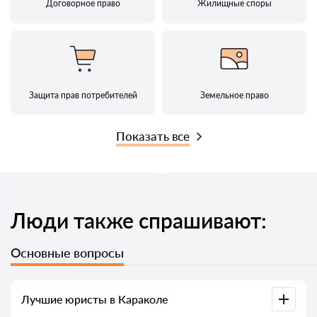
Договорное право
Жилищные споры
Защита прав потребителей
Земельное право
Показать все
Люди также спрашивают:
Основные вопросы
Лучшие юристы в Караколе