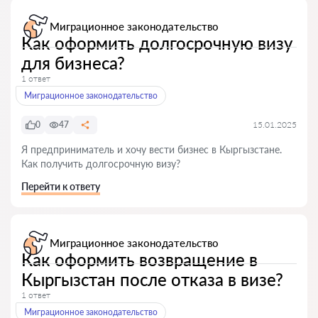
Миграционное законодательство
Как оформить долгосрочную визу
для бизнеса?
1 ответ
Миграционное законодательство
0
47
15.01.2025
Я предприниматель и хочу вести бизнес в Кыргызстане.
Как получить долгосрочную визу?
Перейти к ответу
Миграционное законодательство
Как оформить возвращение в
Кыргызстан после отказа в визе?
1 ответ
Миграционное законодательство