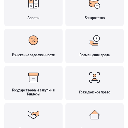
Аресты
Банкротство
Взыскание задолженности
Возмещение вреда
Государственные закупки и
Гражданское право
Тендеры