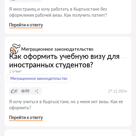
Я иностранец и хочу работать в Кыргызстане без
оформления рабочей визы. Как получить патент?
Перейти к ответу
Миграционное законодательство
Как оформить учебную визу для
иностранных студентов?
1 ответ
Миграционное законодательство
0
88
27.12.2024
Я хочу учиться в Кыргызстане, но у меня нет визы. Как ее
оформить?
Перейти к ответу