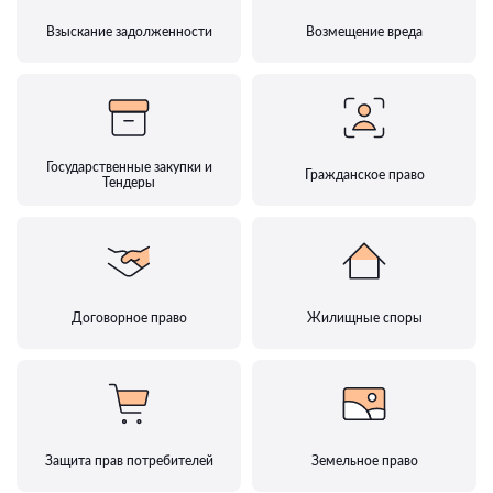
Взыскание задолженности
Возмещение вреда
Государственные закупки и
Гражданское право
Тендеры
Договорное право
Жилищные споры
Защита прав потребителей
Земельное право