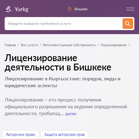
Yurkg
Бишкек
Главная
Все услуги
Интеллектуальная собственность
Лицензирование
Лицензирование
деятельности в Бишкеке
Лицензирование в Кыргызстане: порядок, виды и
юридические аспекты
Лицензирование – это процесс получения
официального разрешения на ведение определенной
деятельности, требующ...
далее
Авторское право
Защита авторских прав