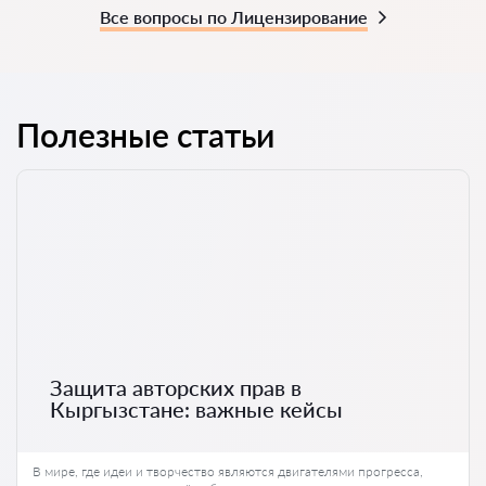
Все вопросы по Лицензирование
Полезные статьи
Защита авторских прав в
Кыргызстане: важные кейсы
В мире, где идеи и творчество являются двигателями прогресса,