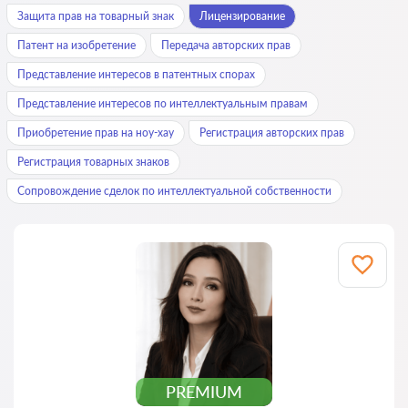
Защита прав на товарный знак
Лицензирование
Патент на изобретение
Передача авторских прав
Представление интересов в патентных спорах
Представление интересов по интеллектуальным правам
Приобретение прав на ноу-хау
Регистрация авторских прав
Регистрация товарных знаков
Сопровождение сделок по интеллектуальной собственности
PREMIUM