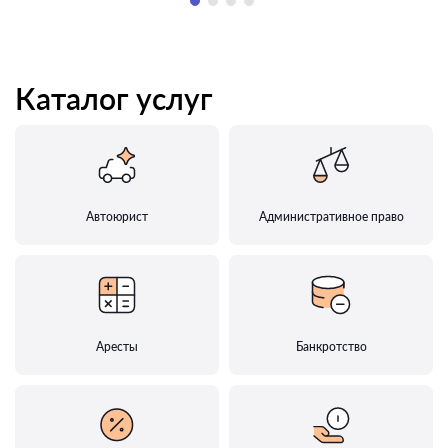
Каталог услуг
Автоюрист
Административное право
Аресты
Банкротство