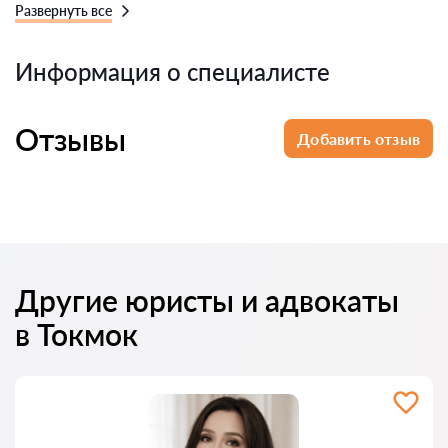
Развернуть все
Информация о специалисте
Отзывы
Добавить отзыв
Другие юристы и адвокаты
в Токмок