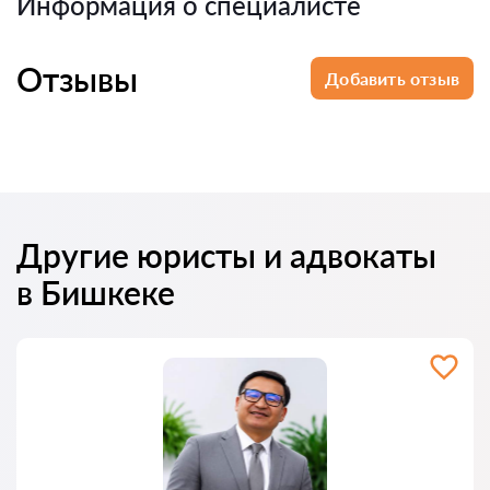
Информация о специалисте
Отзывы
Добавить отзыв
Другие юристы и адвокаты
в Бишкеке