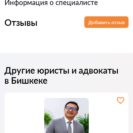
Информация о специалисте
Отзывы
Добавить отзыв
Другие юристы и адвокаты
в Бишкеке