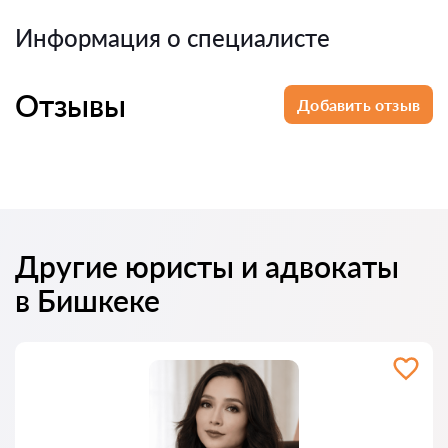
Информация о специалисте
Отзывы
Добавить отзыв
Другие юристы и адвокаты
в Бишкеке