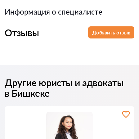
Информация о специалисте
Отзывы
Добавить отзыв
Другие юристы и адвокаты
в Бишкеке