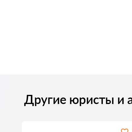
Другие юристы и 