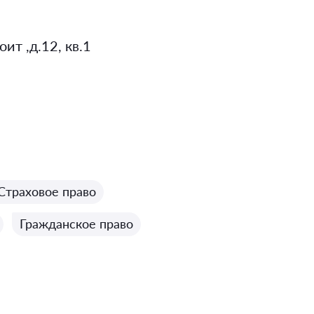
ит ,д.12, кв.1
Страховое право
Гражданское право