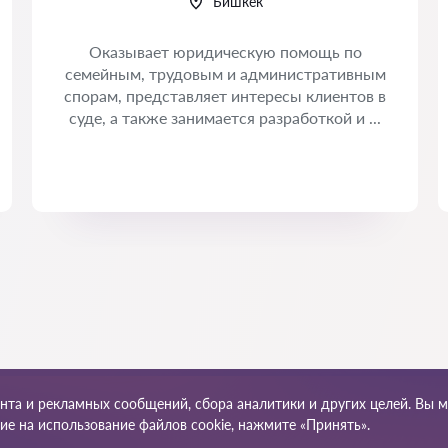
Бишкек
Оказывает юридическую помощь по
семейным, трудовым и административным
спорам, представляет интересы клиентов в
суде, а также занимается разработкой и ...
ента и рекламных сообщений, сбора аналитики и других целей. Вы 
 сайта
Наша сеть по миру
сие на использование файлов cookie, нажмите «Принять».