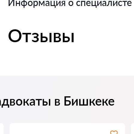
Информация о специалисте
Отзывы
адвокаты в Бишкеке