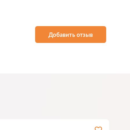
Добавить отзыв