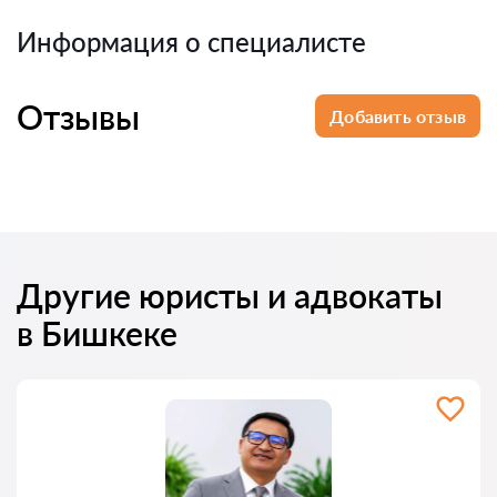
Информация о специалисте
Отзывы
Добавить отзыв
Другие юристы и адвокаты
в Бишкеке