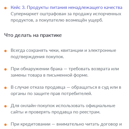
Кейс 3. Продукты питания ненадлежащего качества
Супермаркет оштрафован за продажу испорченных
продуктов, а покупателю возмещён ущерб.
Что делать на практике
Всегда сохранять чеки, квитанции и электронные
подтверждения покупок.
При обнаружении брака — требовать возврата или
замены товара в письменной форме.
В случае отказа продавца — обращаться в суд или в
органы по защите прав потребителей.
Для онлайн-покупок использовать официальные
сайты и проверять продавца по реестрам.
При кредитовании — внимательно читать договор и