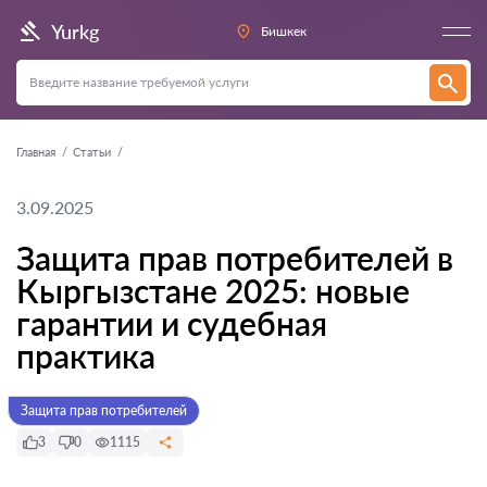
Yurkg
Бишкек
Главная
Статьи
3.09.2025
Защита прав потребителей в
Кыргызстане 2025: новые
гарантии и судебная
практика
Защита прав потребителей
3
0
1115