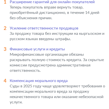
Расширение гарантий для онлайн-покупателей
Теперь покупатель вправе вернуть товар,
приобретённый дистанционно, в течение 14 дней
без объяснения причин.
Усиление ответственности продавцов
За продажу товара без инструкции на кыргызском и
русском языках введены штрафы.
Финансовые услуги и кредиты
Микрофинансовые организации обязаны
раскрывать полную стоимость кредита. За скрытые
комиссии предусмотрена административная
ответственность.
Компенсация морального вреда
Суды в 2025 году чаще удовлетворяют требования о
компенсации морального вреда за продажу
некачественного товара или оказание небезопасной
услуги.