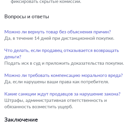
фиксировать скрытые комиссии.
Вопросы и ответы
Можно ли вернуть товар без объяснения причин?
Да, в течение 14 дней при дистанционной покупке.
Что делать, если продавец отказывается возвращать
деньги?
Подать иск в суд и приложить доказательства покупки.
Можно ли требовать компенсацию морального вреда?
Да, если нарушены ваши права как потребителя.
Какие санкции ждут продавцов за нарушение закона?
Штрафы, административная ответственность и
обязанность возместить ущерб.
Заключение