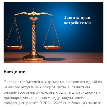
Введение
Права потребителей в Кыргызстане остаются одной из
наиболее актуальных сфер защиты. С развитием
онлайн-торговли, финансовых услуг и дистанционных
договоров число споров между покупателями и
продавцами растёт. В 2024–2025 гг. в Закон «О защите