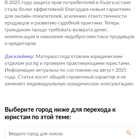
В 2025 году защита прав потребителей в Кыргызстане
стала более эффективной благодаря новым гарантиям
для онлайн-покупателей, усилению ответственности
продавцов и развитию судебной практики. Теперь
гражданам проще требовать возврата денег,
компенсации и наказания недобросовестных продавцов
и кредиторов.
Дисклеймер:
Материал подготовлен юридическим
отделом yur.kg и проверен практикующими юристами.
Информация актуальна по состоянию на август 2025
года. Статья носит общий справочный характер и не
заменяет индивидуальную юридическую консультацию.
Выберите город ниже для перехода к
юристам по этой теме: