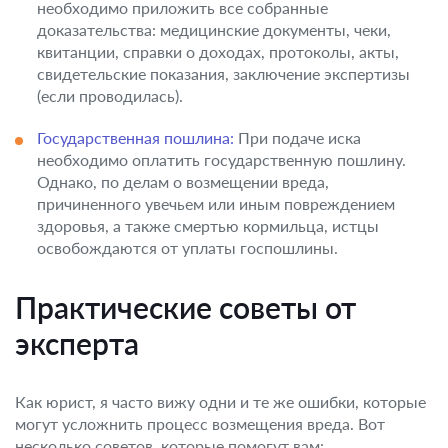
необходимо приложить все собранные
доказательства: медицинские документы, чеки,
квитанции, справки о доходах, протоколы, акты,
свидетельские показания, заключение экспертизы
(если проводилась).
Государственная пошлина:
При подаче иска
необходимо оплатить государственную пошлину.
Однако, по делам о возмещении вреда,
причиненного увечьем или иным повреждением
здоровья, а также смертью кормильца, истцы
освобождаются от уплаты госпошлины.
Практические советы от
эксперта
Как юрист, я часто вижу одни и те же ошибки, которые
могут усложнить процесс возмещения вреда. Вот
несколько советов, которые помогут вам: