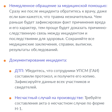
Немедленное обращение за медицинской помощью:
Сразу же после инцидента обратитесь к врачу, даже
если вам кажется, что травма незначительна. Чем
раньше будет зафиксирован факт причинения вреда
и его характер, тем проще будет доказать причинно-
следственную связь между инцидентом и
последствиями для здоровья. Сохраняйте все
медицинские заключения, справки, выписки,
результаты обследований.
Документирование инцидента:
ДТП:
Убедитесь, что сотрудники УПСМ (ГАИ)
составили протокол, и получите его копию.
Зафиксируйте данные всех участников и
свидетелей.
Несчастный случай на производстве:
Требуйте
составления акта о несчастном случае по форме
Н-1.