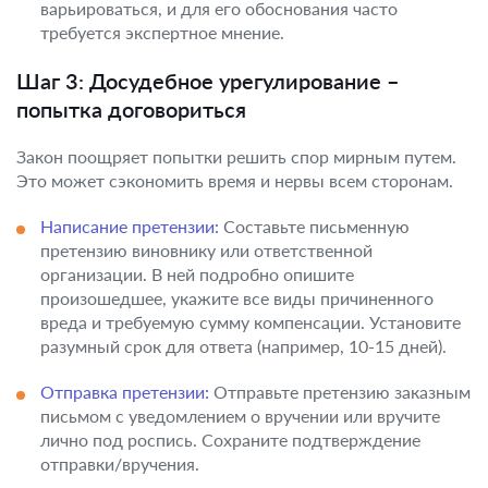
варьироваться, и для его обоснования часто
требуется экспертное мнение.
Шаг 3: Досудебное урегулирование –
попытка договориться
Закон поощряет попытки решить спор мирным путем.
Это может сэкономить время и нервы всем сторонам.
Написание претензии:
Составьте письменную
претензию виновнику или ответственной
организации. В ней подробно опишите
произошедшее, укажите все виды причиненного
вреда и требуемую сумму компенсации. Установите
разумный срок для ответа (например, 10-15 дней).
Отправка претензии:
Отправьте претензию заказным
письмом с уведомлением о вручении или вручите
лично под роспись. Сохраните подтверждение
отправки/вручения.