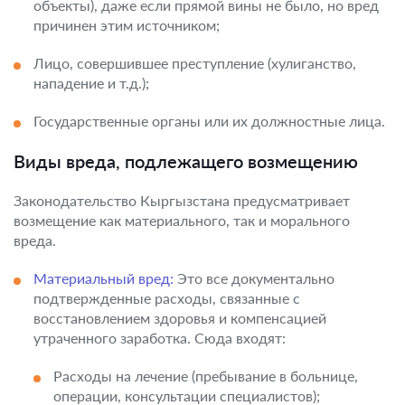
объекты), даже если прямой вины не было, но вред
причинен этим источником;
Лицо, совершившее преступление (хулиганство,
нападение и т.д.);
Государственные органы или их должностные лица.
Виды вреда, подлежащего возмещению
Законодательство Кыргызстана предусматривает
возмещение как материального, так и морального
вреда.
Материальный вред:
Это все документально
подтвержденные расходы, связанные с
восстановлением здоровья и компенсацией
утраченного заработка. Сюда входят:
Расходы на лечение (пребывание в больнице,
операции, консультации специалистов);