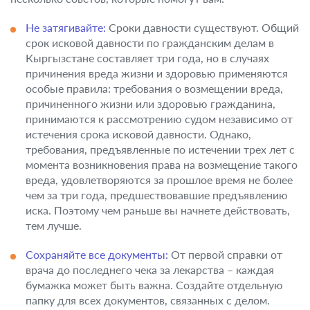
Не затягивайте:
Сроки давности существуют. Общий
срок исковой давности по гражданским делам в
Кыргызстане составляет три года, но в случаях
причинения вреда жизни и здоровью применяются
особые правила: требования о возмещении вреда,
причиненного жизни или здоровью гражданина,
принимаются к рассмотрению судом независимо от
истечения срока исковой давности. Однако,
требования, предъявленные по истечении трех лет с
момента возникновения права на возмещение такого
вреда, удовлетворяются за прошлое время не более
чем за три года, предшествовавшие предъявлению
иска. Поэтому чем раньше вы начнете действовать,
тем лучше.
Сохраняйте все документы:
От первой справки от
врача до последнего чека за лекарства – каждая
бумажка может быть важна. Создайте отдельную
папку для всех документов, связанных с делом.