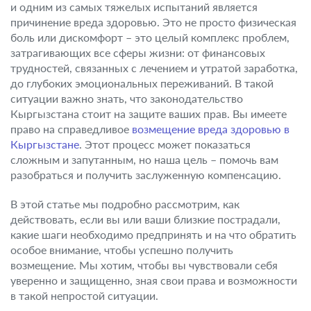
и одним из самых тяжелых испытаний является
причинение вреда здоровью. Это не просто физическая
боль или дискомфорт – это целый комплекс проблем,
затрагивающих все сферы жизни: от финансовых
трудностей, связанных с лечением и утратой заработка,
до глубоких эмоциональных переживаний. В такой
ситуации важно знать, что законодательство
Кыргызстана стоит на защите ваших прав. Вы имеете
право на справедливое
возмещение вреда здоровью в
Кыргызстане
. Этот процесс может показаться
сложным и запутанным, но наша цель – помочь вам
разобраться и получить заслуженную компенсацию.
В этой статье мы подробно рассмотрим, как
действовать, если вы или ваши близкие пострадали,
какие шаги необходимо предпринять и на что обратить
особое внимание, чтобы успешно получить
возмещение. Мы хотим, чтобы вы чувствовали себя
уверенно и защищенно, зная свои права и возможности
в такой непростой ситуации.