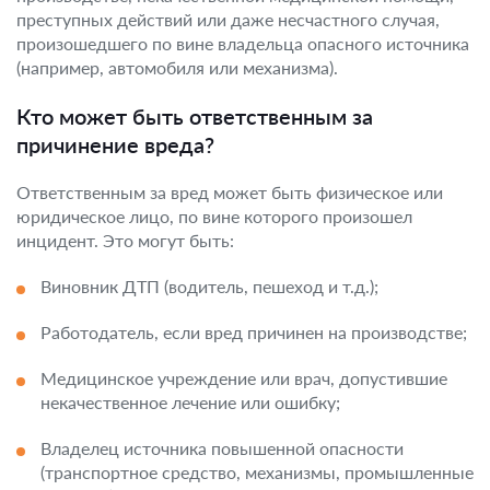
преступных действий или даже несчастного случая,
произошедшего по вине владельца опасного источника
(например, автомобиля или механизма).
Кто может быть ответственным за
причинение вреда?
Ответственным за вред может быть физическое или
юридическое лицо, по вине которого произошел
инцидент. Это могут быть:
Виновник ДТП (водитель, пешеход и т.д.);
Работодатель, если вред причинен на производстве;
Медицинское учреждение или врач, допустившие
некачественное лечение или ошибку;
Владелец источника повышенной опасности
(транспортное средство, механизмы, промышленные