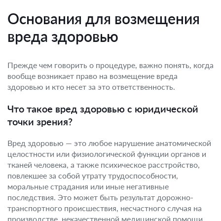
Основания для возмещения
вреда здоровью
Прежде чем говорить о процедуре, важно понять, когда
вообще возникает право на возмещение вреда
здоровью и кто несет за это ответственность.
Что такое вред здоровью с юридической
точки зрения?
Вред здоровью — это любое нарушение анатомической
целостности или физиологической функции органов и
тканей человека, а также психическое расстройство,
повлекшее за собой утрату трудоспособности,
моральные страдания или иные негативные
последствия. Это может быть результат дорожно-
транспортного происшествия, несчастного случая на
производстве, некачественной медицинской помощи,