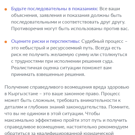
Будьте последовательны в показаниях:
Все ваши
объяснения, заявления и показания должны быть
последовательными и соответствовать друг другу.
Противоречия могут быть использованы против вас.
Оцените риски и перспективы:
Судебный процесс –
это небыстрый и ресурсоемкий путь. Всегда есть
риск не получить желаемую сумму или столкнуться
с трудностями при исполнении решения суда.
Реалистичная оценка ситуации поможет вам
принимать взвешенные решения.
Получение справедливого возмещения вреда здоровью
в Кыргызстане – это ваше законное право. Процесс
может быть сложным, требовать внимательности к
деталям и глубоких знаний законодательства. Помните,
что вы не одиноки в этой ситуации. Чтобы
максимально эффективно пройти этот путь и получить
справедливое возмещение, настоятельно рекомендуем
обратиться за квалифицированной юридической