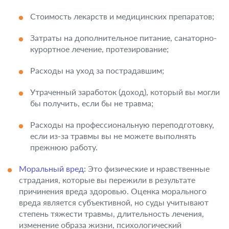
Стоимость лекарств и медицинских препаратов;
Затраты на дополнительное питание, санаторно-
курортное лечение, протезирование;
Расходы на уход за пострадавшим;
Утраченный заработок (доход), который вы могли
бы получить, если бы не травма;
Расходы на профессиональную переподготовку,
если из-за травмы вы не можете выполнять
прежнюю работу.
Моральный вред:
Это физические и нравственные
страдания, которые вы пережили в результате
причинения вреда здоровью. Оценка морального
вреда является субъективной, но суды учитывают
степень тяжести травмы, длительность лечения,
изменение образа жизни, психологический