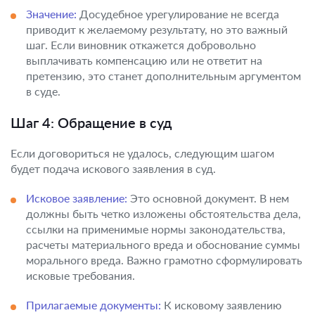
Значение:
Досудебное урегулирование не всегда
приводит к желаемому результату, но это важный
шаг. Если виновник откажется добровольно
выплачивать компенсацию или не ответит на
претензию, это станет дополнительным аргументом
в суде.
Шаг 4: Обращение в суд
Если договориться не удалось, следующим шагом
будет подача искового заявления в суд.
Исковое заявление:
Это основной документ. В нем
должны быть четко изложены обстоятельства дела,
ссылки на применимые нормы законодательства,
расчеты материального вреда и обоснование суммы
морального вреда. Важно грамотно сформулировать
исковые требования.
Прилагаемые документы:
К исковому заявлению