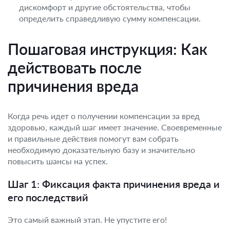
дискомфорт и другие обстоятельства, чтобы
определить справедливую сумму компенсации.
Пошаговая инструкция: Как
действовать после
причинения вреда
Когда речь идет о получении компенсации за вред
здоровью, каждый шаг имеет значение. Своевременные
и правильные действия помогут вам собрать
необходимую доказательную базу и значительно
повысить шансы на успех.
Шаг 1: Фиксация факта причинения вреда и
его последствий
Это самый важный этап. Не упустите его!