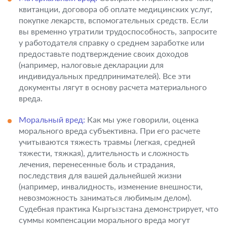
квитанции, договора об оплате медицинских услуг,
покупке лекарств, вспомогательных средств. Если
вы временно утратили трудоспособность, запросите
у работодателя справку о среднем заработке или
предоставьте подтверждение своих доходов
(например, налоговые декларации для
индивидуальных предпринимателей). Все эти
документы лягут в основу расчета материального
вреда.
Моральный вред:
Как мы уже говорили, оценка
морального вреда субъективна. При его расчете
учитываются тяжесть травмы (легкая, средней
тяжести, тяжкая), длительность и сложность
лечения, перенесенные боль и страдания,
последствия для вашей дальнейшей жизни
(например, инвалидность, изменение внешности,
невозможность заниматься любимым делом).
Судебная практика Кыргызстана демонстрирует, что
суммы компенсации морального вреда могут