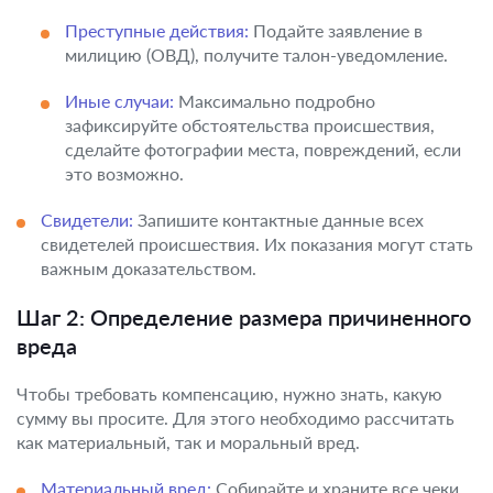
Преступные действия:
Подайте заявление в
милицию (ОВД), получите талон-уведомление.
Иные случаи:
Максимально подробно
зафиксируйте обстоятельства происшествия,
сделайте фотографии места, повреждений, если
это возможно.
Свидетели:
Запишите контактные данные всех
свидетелей происшествия. Их показания могут стать
важным доказательством.
Шаг 2: Определение размера причиненного
вреда
Чтобы требовать компенсацию, нужно знать, какую
сумму вы просите. Для этого необходимо рассчитать
как материальный, так и моральный вред.
Материальный вред:
Собирайте и храните все чеки,