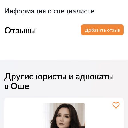
Информация о специалисте
Отзывы
Добавить отзыв
Другие юристы и адвокаты
в Оше