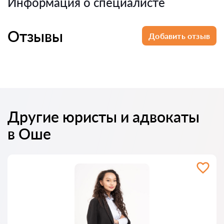
Информация о специалисте
Отзывы
Добавить отзыв
Другие юристы и адвокаты
в Оше