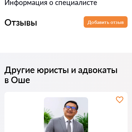
Информация о специалисте
Отзывы
Добавить отзыв
Другие юристы и адвокаты
в Оше