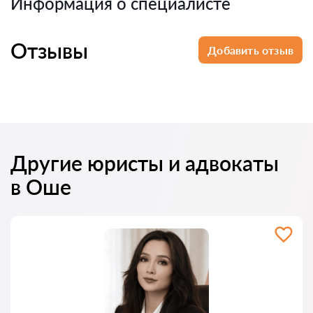
Информация о специалисте
Отзывы
Добавить отзыв
Другие юристы и адвокаты
в Оше