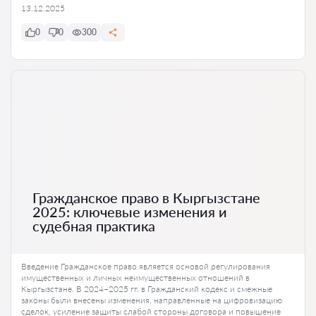
13.12.2025
0
0
300
Гражданское право в Кыргызстане
2025: ключевые изменения и
судебная практика
Введение Гражданское право является основой регулирования
имущественных и личных неимущественных отношений в
Кыргызстане. В 2024–2025 гг. в Гражданский кодекс и смежные
законы были внесены изменения, направленные на цифровизацию
сделок, усиление защиты слабой стороны договора и повышение