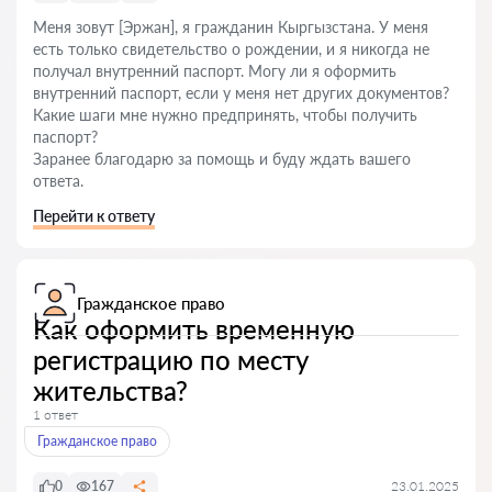
Меня зовут [Эржан], я гражданин Кыргызстана. У меня
есть только свидетельство о рождении, и я никогда не
получал внутренний паспорт. Могу ли я оформить
внутренний паспорт, если у меня нет других документов?
Какие шаги мне нужно предпринять, чтобы получить
паспорт?
Заранее благодарю за помощь и буду ждать вашего
ответа.
Перейти к ответу
Гражданское право
Как оформить временную
регистрацию по месту
жительства?
1 ответ
Гражданское право
0
167
23.01.2025