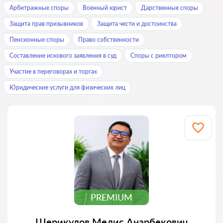
Арбитражные споры
Военный юрист
Дарственные споры
Защита прав призывников
Защита чести и достоинства
Пенсионные споры
Право собственности
Составление искового заявления в суд
Споры с риелтором
Участие в переговорах и торгах
Юридические услуги для физических лиц
PREMIUM
Шерикулов Мелис Анарбекович