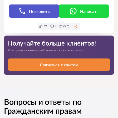
Позвонить
Написать
79
3
2971
Получайте больше клиентов!
Для продвижение вашей анкеты, свяжитесь с нами.
Связаться с сайтом
Вопросы и ответы по
Гражданским правам