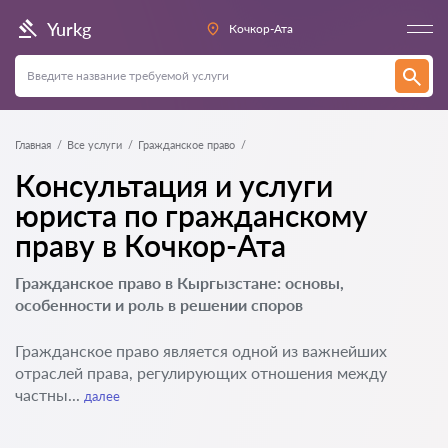
Yurkg
Кочкор-Ата
Главная
Все услуги
Гражданское право
Консультация и услуги
юриста по гражданскому
праву в Кочкор-Ата
Гражданское право в Кыргызстане: основы,
особенности и роль в решении споров
Гражданское право является одной из важнейших
отраслей права, регулирующих отношения между
частны...
далее