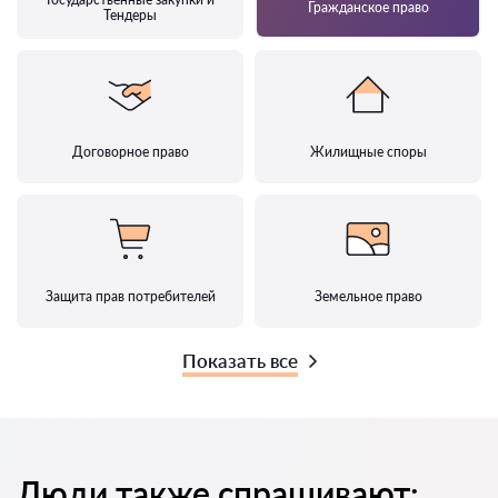
Гражданское право
Тендеры
Договорное право
Жилищные споры
Защита прав потребителей
Земельное право
Показать все
Люди также спрашивают: