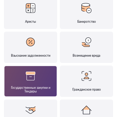
Аресты
Банкротство
Взыскание задолженности
Возмещение вреда
Государственные закупки и
Гражданское право
Тендеры