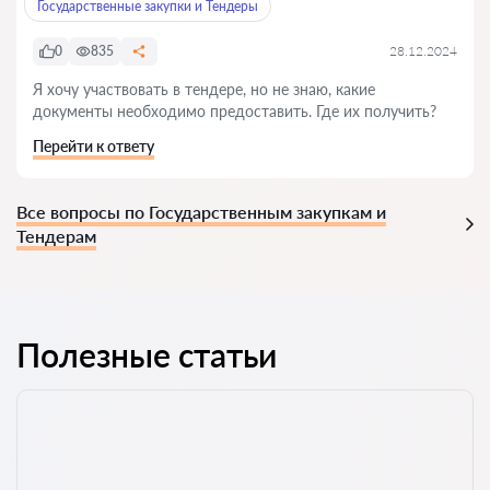
Государственные закупки и Тендеры
0
835
28.12.2024
Я хочу участвовать в тендере, но не знаю, какие
документы необходимо предоставить. Где их получить?
Перейти к ответу
Все вопросы по Государственным закупкам и
Тендерам
Полезные статьи