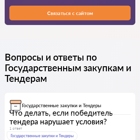
Связаться с сайтом
Вопросы и ответы по
Государственным закупкам и
Тендерам
Государственные закупки и Тендеры
Что делать, если победитель
тендера нарушает условия?
1 ответ
Государственные закупки и Тендеры