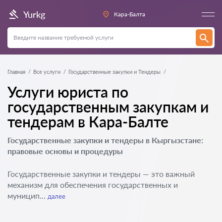
Yurkg
Кара-Балта
Главная
Все услуги
Государственные закупки и Тендеры
Услуги юриста по
государственным закупкам и
тендерам в Кара-Балте
Государственные закупки и тендеры в Кыргызстане:
правовые основы и процедуры
Государственные закупки и тендеры — это важный
механизм для обеспечения государственных и
муницип...
далее