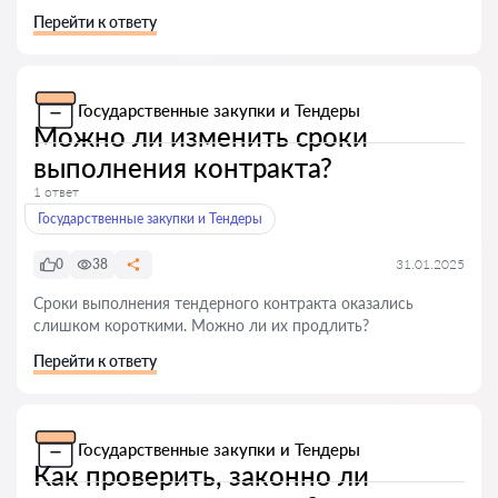
Перейти к ответу
Государственные закупки и Тендеры
Можно ли изменить сроки
выполнения контракта?
1 ответ
Государственные закупки и Тендеры
0
38
31.01.2025
Сроки выполнения тендерного контракта оказались
слишком короткими. Можно ли их продлить?
Перейти к ответу
Государственные закупки и Тендеры
Как проверить, законно ли