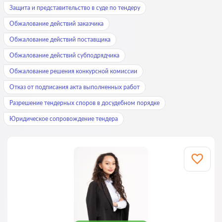
Защита и представительство в суде по тендеру
Обжалование действий заказчика
Обжалование действий поставщика
Обжалование действий субподрядчика
Обжалование решения конкурсной комиссии
Отказ от подписания акта выполненных работ
Разрешение тендерных споров в досудебном порядке
Юридическое сопровождение тендера