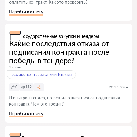
оплатить контракт. Как это проверить?
Перейти к ответу
Государственные закупки и Тендеры
Какие последствия отказа от
подписания контракта после
победы в тендере?
1 ответ
Государственные закупки и Тендеры
0
112
28.12.2024
Я выиграл тендер, но решил отказаться от подписания
контракта. Чем это грозит?
Перейти к ответу