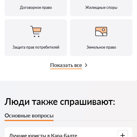
Договорное право
Жилищные споры
Защита прав потребителей
Земельное право
Показать все
Люди также спрашивают:
Основные вопросы
Лучшие юристы в Кара-Балте