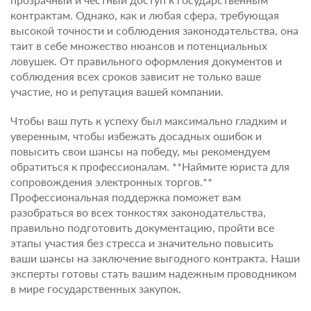
контрактам. Однако, как и любая сфера, требующая
высокой точности и соблюдения законодательства, она
таит в себе множество нюансов и потенциальных
ловушек. От правильного оформления документов и
соблюдения всех сроков зависит не только ваше
участие, но и репутация вашей компании.
Чтобы ваш путь к успеху был максимально гладким и
уверенным, чтобы избежать досадных ошибок и
повысить свои шансы на победу, мы рекомендуем
обратиться к профессионалам. **Наймите юриста для
сопровождения электронных торгов.**
Профессиональная поддержка поможет вам
разобраться во всех тонкостях законодательства,
правильно подготовить документацию, пройти все
этапы участия без стресса и значительно повысить
ваши шансы на заключение выгодного контракта. Наши
эксперты готовы стать вашим надежным проводником
в мире государственных закупок.