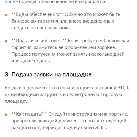
после победы, обеспечение не возвращается.
**Виды обеспечения:** Обычно это может быть
банковская гарантия или внесение денежных
средств на счет заказчика.
**Практический совет:** Если требуется банковская
гарантия, займитесь ее оформлением заранее.
Процесс получения может занять несколько дней
или даже недель.
3. Подача заявки на площадке
Когда все документы готовы и подписаны вашей ЭЦП,
их необходимо загрузить на электронную торговую
площадку.
**Как подать?** Следуйте инструкциям на портале,
прикрепляя каждый документ в соответствующий
раздел и подтверждая подачу своей ЭЦП.