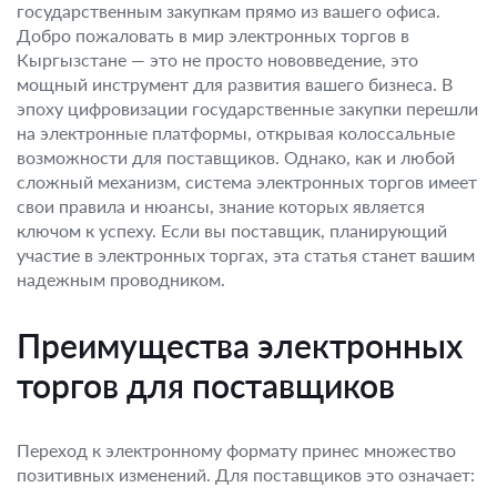
государственным закупкам прямо из вашего офиса.
Добро пожаловать в мир электронных торгов в
Кыргызстане — это не просто нововведение, это
мощный инструмент для развития вашего бизнеса. В
эпоху цифровизации государственные закупки перешли
на электронные платформы, открывая колоссальные
возможности для поставщиков. Однако, как и любой
сложный механизм, система электронных торгов имеет
свои правила и нюансы, знание которых является
ключом к успеху. Если вы поставщик, планирующий
участие в электронных торгах, эта статья станет вашим
надежным проводником.
Преимущества электронных
торгов для поставщиков
Переход к электронному формату принес множество
позитивных изменений. Для поставщиков это означает: