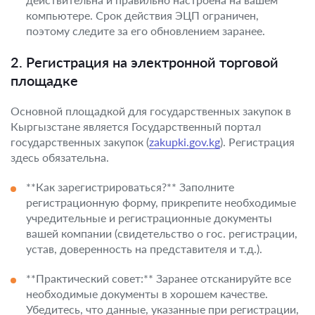
компьютере. Срок действия ЭЦП ограничен,
поэтому следите за его обновлением заранее.
2. Регистрация на электронной торговой
площадке
Основной площадкой для государственных закупок в
Кыргызстане является Государственный портал
государственных закупок (
zakupki.gov.kg
). Регистрация
здесь обязательна.
**Как зарегистрироваться?** Заполните
регистрационную форму, прикрепите необходимые
учредительные и регистрационные документы
вашей компании (свидетельство о гос. регистрации,
устав, доверенность на представителя и т.д.).
**Практический совет:** Заранее отсканируйте все
необходимые документы в хорошем качестве.
Убедитесь, что данные, указанные при регистрации,