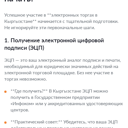
Успешное участие в **электронных торгах в
Кыргызстане** начинается с тщательной подготовки.
Не игнорируйте эти первоначальные шаги.
1. Получение электронной цифровой
подписи (ЭЦП)
ЭЦП — это ваш электронный аналог подписи и печати,
необходимый для юридически значимых действий на
электронной торговой площадке. Без нее участие в
торгах невозможно.
**Где получить?** В Кыргызстане ЭЦП можно
получить в Государственном предприятии
«Инфоком» или у аккредитованных удостоверяющих
центров.
**Практический совет:** Убедитесь, что ваша ЭЦП
действительна и правильно настроена на вашем