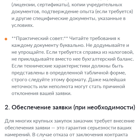
(лицензии, сертификаты), копии учредительных
документов, подтверждение опыта (если требуется)
и другие специфические документы, указанные в
условиях.
**Практический совет:** Читайте требования к
каждому документу буквально. Не додумывайте и
не упрощайте. Если требуется справка из налоговой,
не прикладывайте вместо нее бухгалтерский баланс.
Если технические характеристики должны быть
представлены в определенной табличной форме,
строго следуйте этому формату. Даже малейшая
неточность или неполнота могут стать причиной
отклонения вашей заявки.
2. Обеспечение заявки (при необходимости)
Для многих крупных закупок заказчик требует внесение
обеспечения заявки — это гарантия серьезности ваших
намерений. В случае отказа от заключения контракта