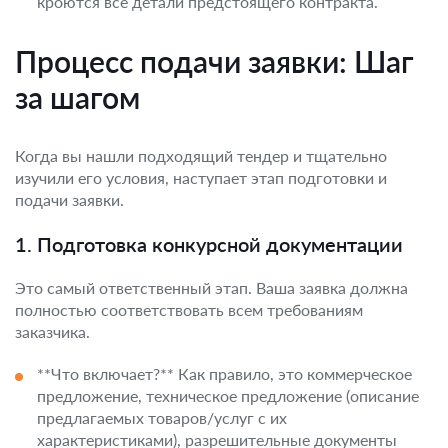
кроются все детали предстоящего контракта.
Процесс подачи заявки: Шаг
за шагом
Когда вы нашли подходящий тендер и тщательно
изучили его условия, наступает этап подготовки и
подачи заявки.
1. Подготовка конкурсной документации
Это самый ответственный этап. Ваша заявка должна
полностью соответствовать всем требованиям
заказчика.
**Что включает?** Как правило, это коммерческое
предложение, техническое предложение (описание
предлагаемых товаров/услуг с их
характеристиками), разрешительные документы