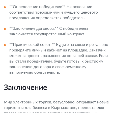
**Определение победителя:** На основании
соответствия требованиям и лучшего ценового
предложения определяется победитель.
**Заключение договора:** С победителем
заключается государственный контракт.
**Практический совет:** Будьте на связи и регулярно
проверяйте личный кабинет на площадке. Заказчик
может запросить разъяснения по вашей заявке. Если
вы стали победителем, будьте готовы к быстрому
заключению договора и своевременному
выполнению обязательств.
Заключение
Мир электронных торгов, безусловно, открывает новые
горизонты для бизнеса в Кыргызстане, предоставляя
прозрачный и честный доступ к государственным