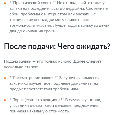
**Практический совет:** Не откладывайте подачу
заявки на последние часы до дедлайна. Системные
сбои, проблемы с интернетом или внезапные
технические неполадки могут лишить вас
возможности участия. Лучше подать заявку за день-
два до окончания срока.
После подачи: Чего ожидать?
Подача заявки — это только начало. Далее следует
несколько этапов:
**Рассмотрение заявок:** Закупочная комиссия
заказчика изучает все поданные документы на
предмет соответствия требованиям.
**Торги (если это аукцион):** В случае аукциона,
участники делают свои ценовые предложения,
понижая начальную стоимость.