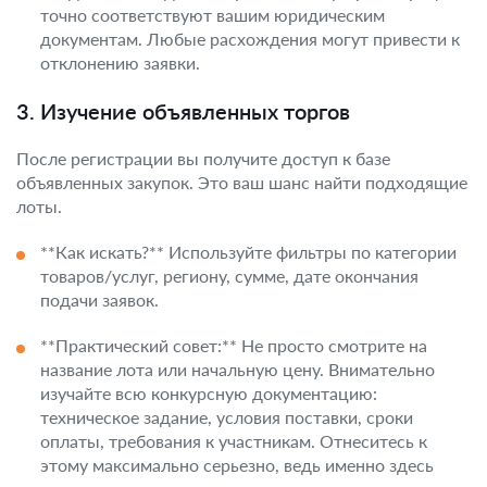
точно соответствуют вашим юридическим
документам. Любые расхождения могут привести к
отклонению заявки.
3. Изучение объявленных торгов
После регистрации вы получите доступ к базе
объявленных закупок. Это ваш шанс найти подходящие
лоты.
**Как искать?** Используйте фильтры по категории
товаров/услуг, региону, сумме, дате окончания
подачи заявок.
**Практический совет:** Не просто смотрите на
название лота или начальную цену. Внимательно
изучайте всю конкурсную документацию:
техническое задание, условия поставки, сроки
оплаты, требования к участникам. Отнеситесь к
этому максимально серьезно, ведь именно здесь