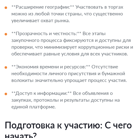
**Расширение географии:** Участвовать в торгах
можно из любой точки страны, что существенно
увеличивает охват рынка.
**Прозрачность и честность:** Все этапы
закупочного процесса фиксируются и доступны для
проверки, что минимизирует коррупционные риски и
обеспечивает равные условия для всех участников.
**Экономия времени и ресурсов:** Отсутствие
необходимости личного присутствия и бумажной
волокиты значительно упрощает процесс участия.
**Доступ к информации:** Все объявления о
закупках, протоколы и результаты доступны на
единой платформе.
Подготовка к участию: С чего
начать?