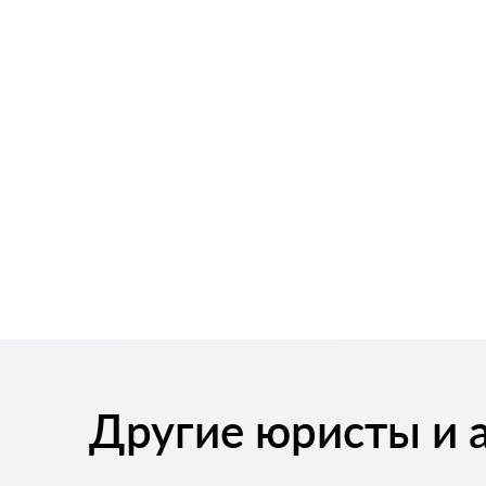
Другие юристы и 