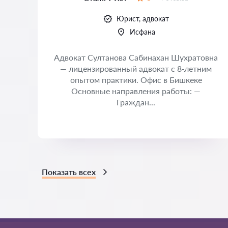
Оценка:
Юрист, адвокат
Исфана
Адвокат Султанова Сабинахан Шухратовна
— лицензированный адвокат с 8-летним
опытом практики. Офис в Бишкеке
Основные направления работы: —
Граждан...
Показать всех