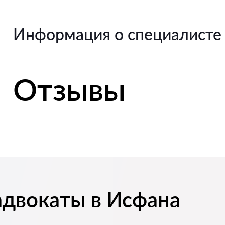
Информация о специалисте
Отзывы
адвокаты в Исфана