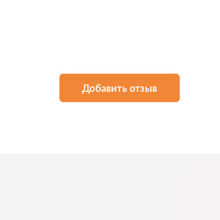
Добавить отзыв