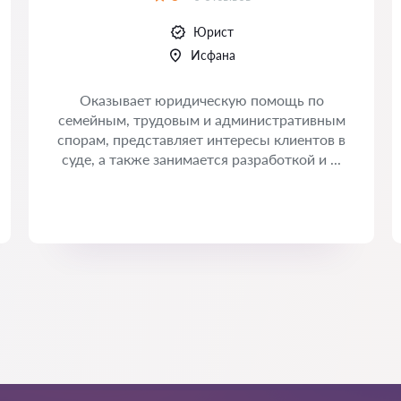
Оценка:
Юрист
Исфана
Оказывает юридическую помощь по
семейным, трудовым и административным
спорам, представляет интересы клиентов в
суде, а также занимается разработкой и ...