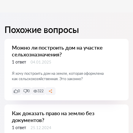
Похожие вопросы
Можно ли построить дом на участке
сельхозназначения?
1 ответ
04.01.2025
Я хочу построить дом на земле, которая оформлена
как сельскохозяйственная. Это законно?
0
0
322
Как доказать право на землю без
документов?
1 ответ
25.12.2024