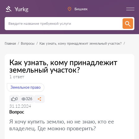
Yurkg
Бишкек
Главная
Вопросы
Как узнать, кому принадлежит земельный участок?
Как узнать, кому принадлежит
земельный участок?
1 ответ
Земельное право
0
326
31.12.2024
Вопрос
Я хочу купить землю, но не знаю, кто ее
владелец. Где можно проверить?