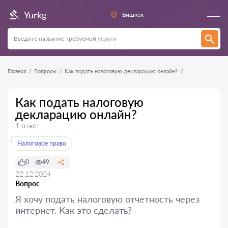
Yurkg
Бишкек
Главная
Вопросы
Как подать налоговую декларацию онлайн?
Как подать налоговую
декларацию онлайн?
1 ответ
Налоговое право
0
49
22.12.2024
Вопрос
Я хочу подать налоговую отчетность через
интернет. Как это сделать?