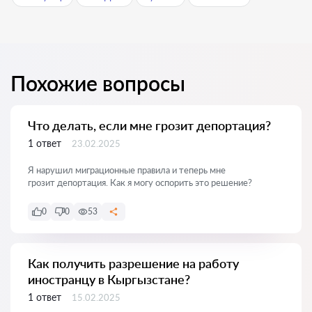
Похожие вопросы
Что делать, если мне грозит депортация?
1 ответ
23.02.2025
Я нарушил миграционные правила и теперь мне
грозит депортация. Как я могу оспорить это решение?
0
0
53
Как получить разрешение на работу
иностранцу в Кыргызстане?
1 ответ
15.02.2025