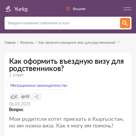
Yurkg
Бишкек
Главная
Вопросы
Как оформить въездную визу для родственников?
Как оформить въездную визу для
родственников?
1 ответ
Миграционное законодательство
0
98
06.03.2025
Вопрос
Мои родители хотят приехать в Кыргызстан,
но им нужна виза. Как я могу им помочь?