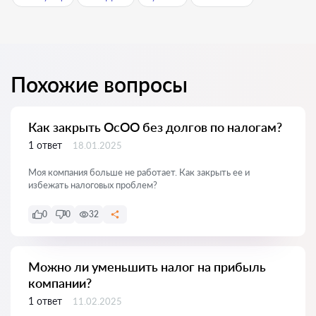
Похожие вопросы
Как закрыть ОсОО без долгов по налогам?
1 ответ
18.01.2025
Моя компания больше не работает. Как закрыть ее и
избежать налоговых проблем?
0
0
32
Можно ли уменьшить налог на прибыль
компании?
1 ответ
11.02.2025