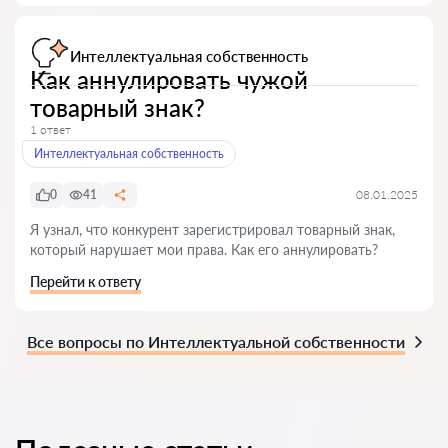
Интеллектуальная собственность
Как аннулировать чужой
товарный знак?
1 ответ
Интеллектуальная собственность
0
41
08.01.2025
Я узнал, что конкурент зарегистрировал товарный знак,
который нарушает мои права. Как его аннулировать?
Перейти к ответу
Все вопросы по Интеллектуальной собственности