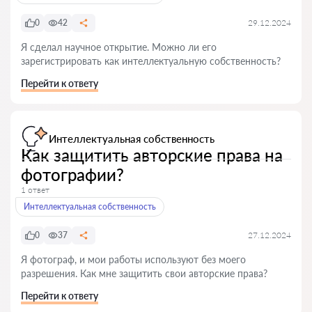
0
42
29.12.2024
Я сделал научное открытие. Можно ли его
зарегистрировать как интеллектуальную собственность?
Перейти к ответу
Интеллектуальная собственность
Как защитить авторские права на
фотографии?
1 ответ
Интеллектуальная собственность
0
37
27.12.2024
Я фотограф, и мои работы используют без моего
разрешения. Как мне защитить свои авторские права?
Перейти к ответу