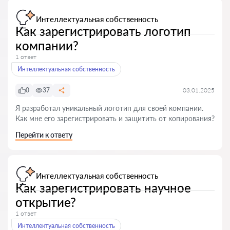
Интеллектуальная собственность
Как зарегистрировать логотип
компании?
1 ответ
Интеллектуальная собственность
0
37
03.01.2025
Я разработал уникальный логотип для своей компании.
Как мне его зарегистрировать и защитить от копирования?
Перейти к ответу
Интеллектуальная собственность
Как зарегистрировать научное
открытие?
1 ответ
Интеллектуальная собственность