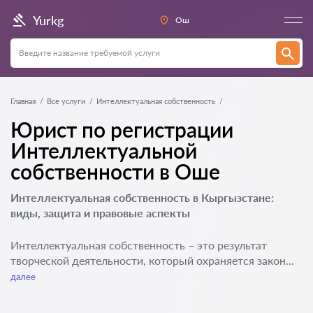
Yurkg
Ош
Главная
Все услуги
Интеллектуальная собственность
Юрист по регистрации
Интеллектуальной
собственности в Оше
Интеллектуальная собственность в Кыргызстане:
виды, защита и правовые аспекты
Интеллектуальная собственность – это результат
творческой деятельности, который охраняется закон...
далее