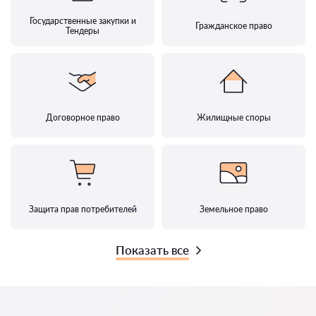
Государственные закупки и
Гражданское право
Тендеры
Договорное право
Жилищные споры
Защита прав потребителей
Земельное право
Показать все