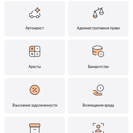
Автоюрист
Административное право
Аресты
Банкротство
Взыскание задолженности
Возмещение вреда