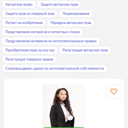
Авторское право
Защита авторских прав
Защита прав на товарный знак
Лицензирование
Патент на изобретение
Передача авторских прав
Представление интересов в патентных спорах
Представление интересов по интеллектуальным правам
Приобретение прав на ноу-хау
Регистрация авторских прав
Регистрация товарных знаков
Сопровождение сделок по интеллектуальной собственности