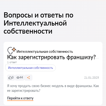
Вопросы и ответы по
Интеллектуальной
собственности
Интеллектуальная собственность
Как зарегистрировать франшизу?
1 ответ
Интеллектуальная собственность
0
44
21.01.2025
Я хочу продать свою бизнес-модель в виде франшизы. Как
ее зарегистрировать?
Перейти к ответу