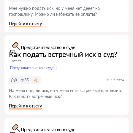
Мне нужно подать иск, но у меня нет денег на
госпошлину. Можно ли избежать ее оплаты?
Перейти к ответу
Представительство в суде
Как подать встречный иск в суд?
1 ответ
Представительство в суде
0
55
31.12.2024
На меня подали иск, но у меня есть встречные претензии.
Как подать встречный иск?
Перейти к ответу
Представительство в суде