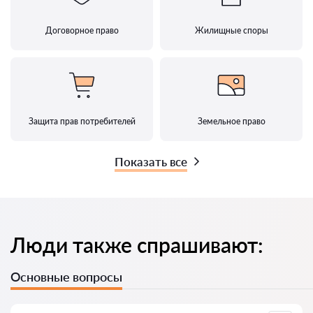
Договорное право
Жилищные споры
Защита прав потребителей
Земельное право
Показать все
Люди также спрашивают:
Основные вопросы