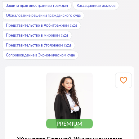
Защита прав иностранных граждан
Кассационная жалоба
Обжалование решений гражданского суда
Представительство в Арбитражном суде
Представительство в мировом суде
Представительство в Уголовном суде
Сопровождение в Экономическом суде
PREMIUM
Жунусова Бегимай Жумамидиновна