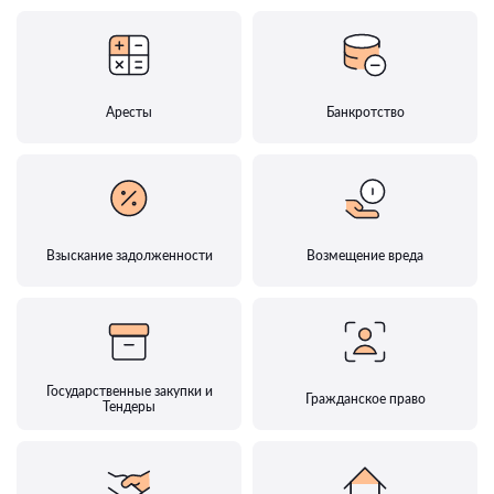
Аресты
Банкротство
Взыскание задолженности
Возмещение вреда
Государственные закупки и
Гражданское право
Тендеры