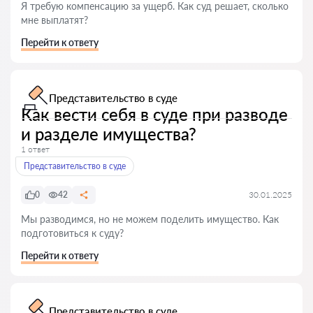
Я требую компенсацию за ущерб. Как суд решает, сколько
мне выплатят?
Перейти к ответу
Представительство в суде
Как вести себя в суде при разводе
и разделе имущества?
1 ответ
Представительство в суде
0
42
30.01.2025
Мы разводимся, но не можем поделить имущество. Как
подготовиться к суду?
Перейти к ответу
Представительство в суде